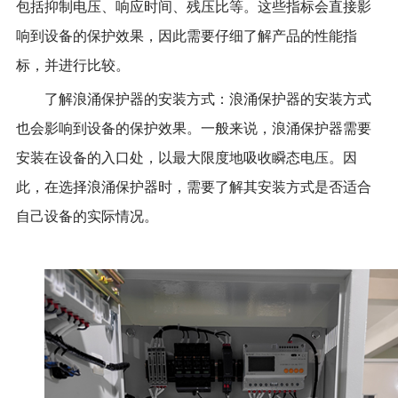
包括抑制电压、响应时间、残压比等。这些指标会直接影
响到设备的保护效果，因此需要仔细了解产品的性能指
标，并进行比较。
了解浪涌保护器的安装方式：浪涌保护器的安装方式
也会影响到设备的保护效果。一般来说，浪涌保护器需要
安装在设备的入口处，以最大限度地吸收瞬态电压。因
此，在选择浪涌保护器时，需要了解其安装方式是否适合
自己设备的实际情况。