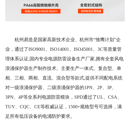
杭州易造是国家高新技术企业、杭州市“雏鹰计划”企
业，通过了ISO9001、ISO14001、ISO45001、3C等质量管
理体系认证,国内专业电源防雷设备生产厂家,拥有全套风电
浪涌保护器生产制作技术。主要生产一体式、复合型、单
相、三相、两相、直流、混合型等款式,提供不同配电系统
对一级浪涌保护器、二级浪涌保护器的1PN、2P、3P、
3PN、4P等全系列电源防雷模块，SPD通过了UL、CSA、
TUV、CQC、CE等权威认证，1500+规格型号可选择，满
足所有低压设备的电涌防护要求。