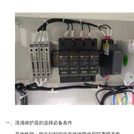
一、浪涌保护器的选择必备条件