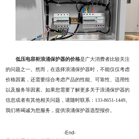
低压电容柜浪涌保护器的价格
是广大消费者比较关注
的问题之一。然而，在选择浪涌保护器时，不能仅仅考虑
价格因素，还需要综合考虑产品的性能、可靠性、适用性
以及服务等因素。如果您需要了解更多关于浪涌保护器的
信息或者有其他相关问题，请
随时联系：133-8651-1449。
我们将竭诚为您服务，提供浪涌保护器选型报价。
-End-