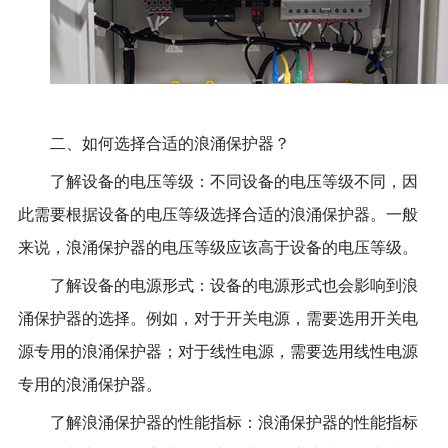
二、如何选择合适的浪涌保护器？
了解设备的电压等级：不同设备的电压等级不同，因
此需要根据设备的电压等级选择合适的浪涌保护器。一般
来说，浪涌保护器的电压等级应该高于设备的电压等级。
了解设备的电源形式：设备的电源形式也会影响到浪
涌保护器的选择。例如，对于开关电源，需要选用开关电
源专用的浪涌保护器；对于线性电源，需要选用线性电源
专用的浪涌保护器。
了解浪涌保护器的性能指标：浪涌保护器的性能指标