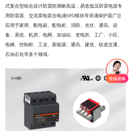
式复合型组合设计防震防潮耐高温，易造低压防雷电源专
用防雷器、交流雷电雷击电涌SPD模块等浪涌保护器广泛
应用于家用、配电箱、配电柜、消防、光伏、通讯、设
备、系统、机房、电网、加油站、变电所、工厂、小区、
电梯、控制柜、工业、新能源、通讯、建筑、轨道交通、
石油石化等多个领域。