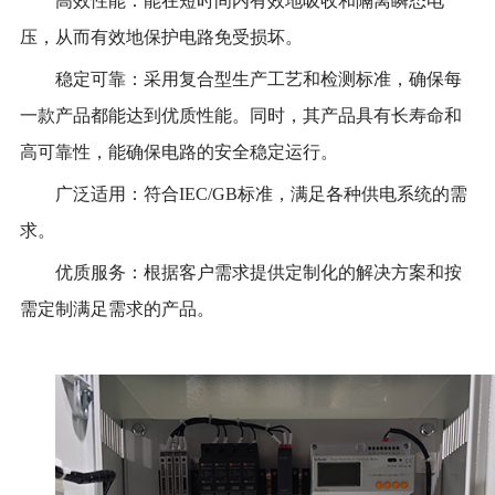
高效性能：能在短时间内有效地吸收和隔离瞬态电
压，从而有效地保护电路免受损坏。
稳定可靠：采用复合型生产工艺和检测标准，确保每
一款产品都能达到优质性能。同时，其产品具有长寿命和
高可靠性，能确保电路的安全稳定运行。
广泛适用：
符合IEC/GB标准，满足各种供电系统的需
求。
优质服务：根据客户需求提供定制化的解决方案和按
需定制满足需求的产品。