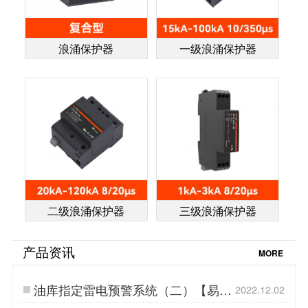
浪涌保护器
一级浪涌保护器
二级浪涌保护器
三级浪涌保护器
产品资讯
MORE
油库指定雷电预警系统（二）【易造
2022.12.02
防雷】…