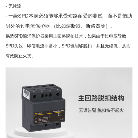
- 无续流
-
一级SPD本身必须能够承受短路耐受的测试，而不是借助
另外的过电流保护器 （比如熔断器、断路器等）。
易造SPD浪涌保护器采用主回路脱扣技术，如果由于过电压导致
SPD失效，即便电流非常小，SPD也能够脱扣，并且无续流，从而
有效防止火灾。