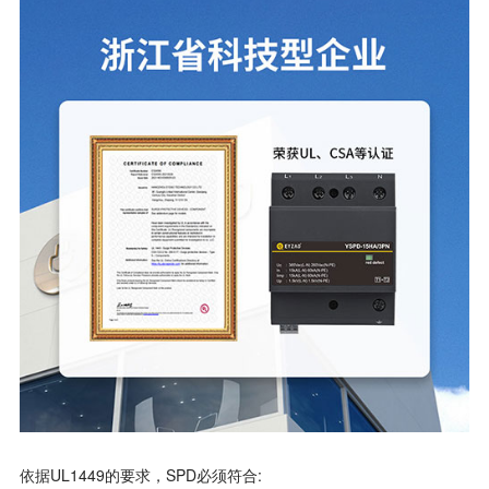
依据UL1449的要求，SPD必须符合: