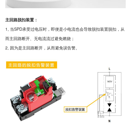
主回路脱扣装置：
1, 当SPD承受过电压时，即便是小电流也会导致脱扣装置脱扣，从
而主回路断开、无电流流过避免燃烧；
2, 因为是主回路断开，从而避免误告警。