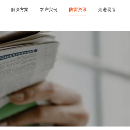
解决方案
客户实例
防雷资讯
走进易造