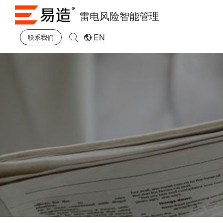
雷电风险智能管理
EN
联系我们