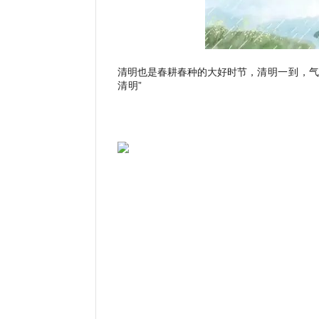
清明也是春耕春种的大好时节，
清明一到，气
清明”