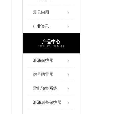
常见问题
>
行业资讯
>
产品中心
PRODUCT CENTER
浪涌保护器
>
信号防雷器
>
雷电预警系统
>
浪涌后备保护器
>