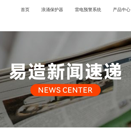
首页
浪涌保护器
雷电预警系统
产品中心