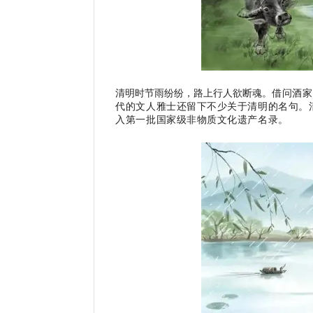
清明时节雨纷纷，路上行人欲断魂。
借问酒家
代的文人雅士还留下不少关于清明的名句。清
入第一批国家级非物质文化遗产名录。