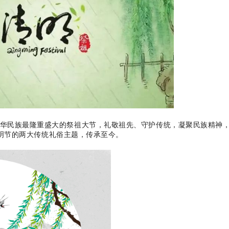
华民族最隆重盛大的祭祖大节，礼敬祖先、守护传统，凝聚民族精神
明节的两大传统礼俗主题，传承至今。