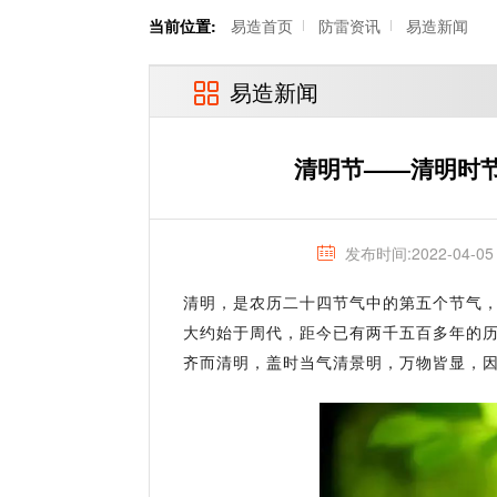
当前位置:
易造首页
防雷资讯
易造新闻
易造新闻
清明节——清明时
发布时间:2022-04-05
清明，是农历二十四节气中的第五个节气
大约始于周代，距今已有两千五百多年的
齐而清明，盖时当气清景明，万物皆显，