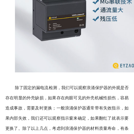
除了固定的漏电流检测，我们可以观察浪涌保护器的外观是否
存在明显的外壳缺损，如果存在肉眼可见的外壳机械性损伤，容易
造成事故，需要及时更换；一般浪涌保护器通常带有失效指示，如
果内部失效，我们还可以观察指示窗来确定，如果翻红了就表示要
更换了。除了以上几点，考虑到浪涌保护器的材料质量寿命，有条