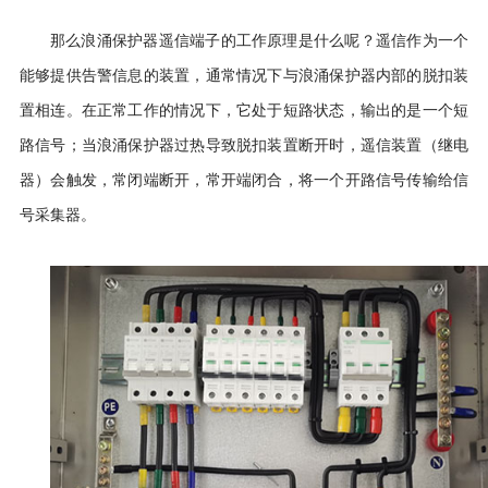
那么浪涌保护器遥信端子的工作原理是什么呢？遥信作为一个
能够提供告警信息的装置，通常情况下与浪涌保护器内部的脱扣装
置相连。在正常工作的情况下，它处于短路状态，输出的是一个短
路信号；当浪涌保护器过热导致脱扣装置断开时，遥信装置（继电
器）会触发，常闭端断开，常开端闭合，将一个开路信号传输给信
号采集器。