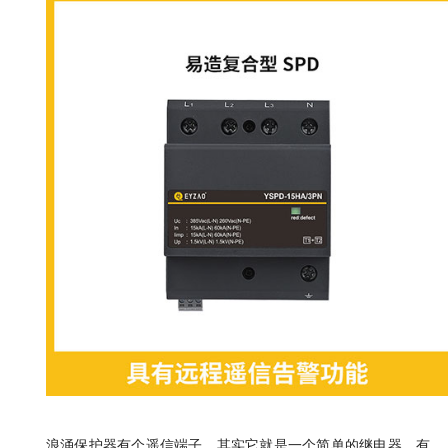
浪涌保护器有个遥信端子，其实它就是一个简单的继电器，有