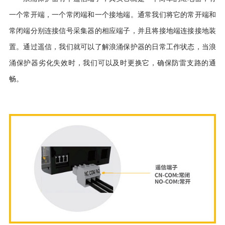
一个常开端，一个常闭端和一个接地端。通常我们将它的常开端和
常闭端分别连接信号采集器的相应端子，并且将接地端连接接地装
置。通过遥信，我们就可以了解浪涌保护器的日常工作状态，当浪
涌保护器劣化失效时，我们可以及时更换它，确保防雷支路的通
畅。