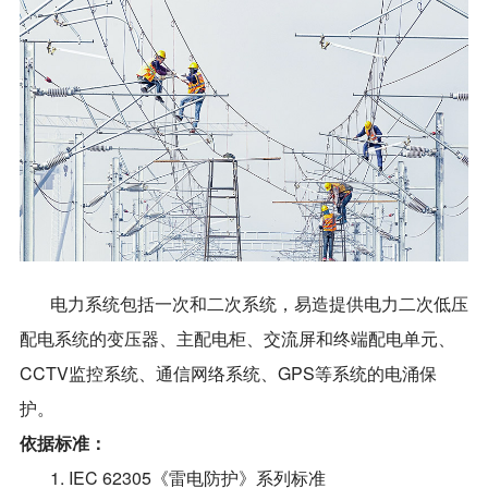
电力系统包括一次和二次系统，易造提供电力二次低压
配电系统的变压器、主配电柜、交流屏和终端配电单元、
CCTV监控系统、通信网络系统、GPS等系统的电涌保
护。
依据标准：
1. IEC 62305《雷电防护》系列标准