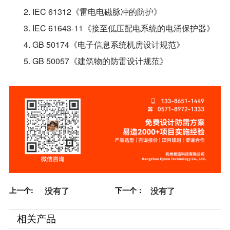
2. IEC 61312《雷电电磁脉冲的防护》
3. IEC 61643-11《接至低压配电系统的电涌保护器》
4. GB 50174《电子信息系统机房设计规范》
5. GB 50057《建筑物的防雷设计规范》
上一个:
没有了
下一个：
没有了
相关产品