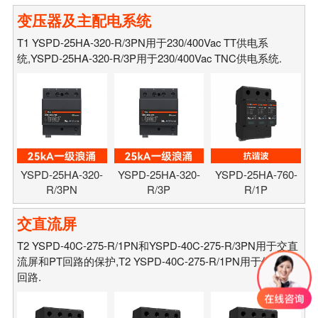
变压器及主配电系统
T1 YSPD-25HA-320-R/3PN用于230/400Vac TT供电系
统,YSPD-25HA-320-R/3P用于230/400Vac TNC供电系统.
YSPD-25HA-320-
YSPD-25HA-320-
YSPD-25HA-760-
R/3PN
R/3P
R/1P
交直流屏
T2 YSPD-40C-275-R/1PN和YSPD-40C-275-R/3PN用于交直
流屏和PT回路的保护,T2 YSPD-40C-275-R/1PN用于保护CT
回路.