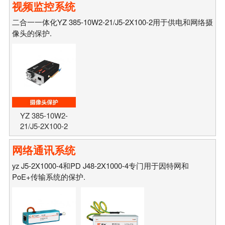
视频监控系统
二合一一体化YZ 385-10W2-21/J5-2X100-2用于供电和网络摄
像头的保护.
YZ 385-10W2-
21/J5-2X100-2
网络通讯系统
yz J5-2X1000-4和PD J48-2X1000-4专门用于因特网和
PoE+传输系统的保护.