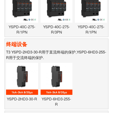
YSPD-40C-275-
YSPD-40C-275-
YSPD-40C-275-
R/1PN
R/3PN
R/1PN
终端设备
T3 YSPD-2HD3-30-R用于直流终端的保护,YSPD-6HD3-255-
R用于交流终端的保护.
YSPD-2HD3-30-R
YSPD-6HD3-255-
R