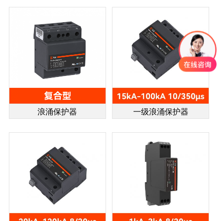
浪涌保护器
一级浪涌保护器