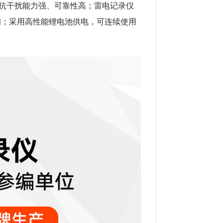
抗干扰能力强、可靠性高；雷电记录仪
询；采用高性能锂电池供电，可连续使用