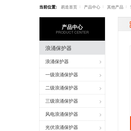
当前位置:
易造首页
产品中心
其他产品
产品中心
PRODUCT CENTER
浪涌保护器
浪涌保护器
>
一级浪涌保护器
>
二级浪涌保护器
>
三级浪涌保护器
>
风电浪涌保护器
>
光伏浪涌保护器
>