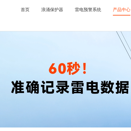
首页
浪涌保护器
雷电预警系统
产品中心