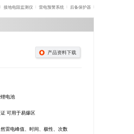
接地电阻监测仪
雷电预警系统
后备保护器
雷电记录仪
智能防雷系统
产品资料下载
能锂电池
证 可用于易爆区
自然雷电峰值、时间、极性、次数