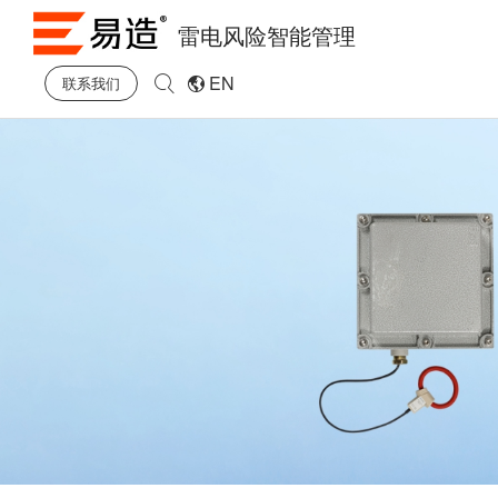
雷电风险智能管理
EN
联系我们