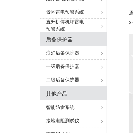
景区雷电预警系统
>
直升机停机坪雷电
2
>
预警系统
后备保护器
浪涌后备保护器
>
一级后备保护器
>
二级后备保护器
>
其他产品
智能防雷系统
>
接地电阻测试仪
>