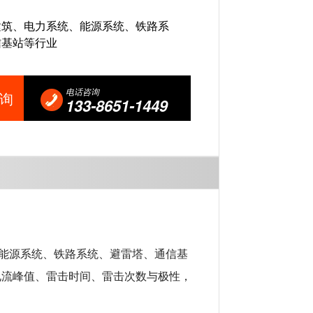
建筑、电力系统、能源系统、铁路系
信基站等行业
电话咨询
询
133-8651-1449
、能源系统、铁路系统、避雷塔、通信基
电流峰值、雷击时间、雷击次数与极性
，