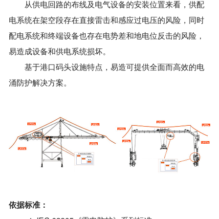
从供电回路的布线及电气设备的安装位置来看，供配
电系统在架空段存在直接雷击和感应过电压的风险，同时
配电系统和终端设备也存在电势差和地电位反击的风险，
易造成设备和供电系统损坏。
基于港口码头设施特点，易造可提供全面而高效的电
涌防护解决方案。
依据标准：