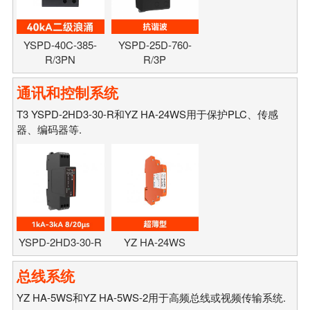
YSPD-40C-385-
YSPD-25D-760-
R/3PN
R/3P
通讯和控制系统
T3 YSPD-2HD3-30-R和YZ HA-24WS用于保护PLC、传感
器、编码器等.
YSPD-2HD3-30-R
YZ HA-24WS
总线系统
YZ HA-5WS和YZ HA-5WS-2用于高频总线或视频传输系统.