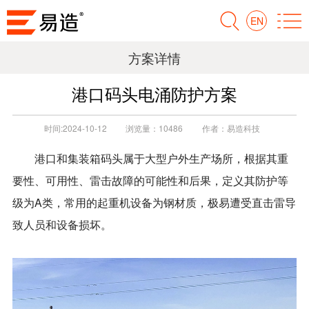
EN
方案详情
港口码头电涌防护方案
时间:
2024-10-12
浏览量：
10486
作者：
易造科技
港口和集装箱码头属于大型户外生产场所，根据其重
要性、可用性、雷击故障的可能性和后果，定义其防护等
级为A类，常用的起重机设备为钢材质，极易遭受直击雷导
致人员和设备损坏。