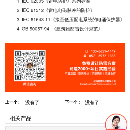
1. IEC 62305《雷电防护》系列标准
2. IEC 61312《雷电电磁脉冲的防护》
3. IEC 61643-11《接至低压配电系统的电涌保护器》
4. GB 50057-94 《建筑物防雷设计规范》
上一个:
没有了
下一个：
没有了
相关产品