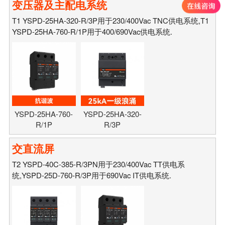
变压器及主配电系统
T1 YSPD-25HA-320-R/3P用于230/400Vac TNC供电系统,T1
YSPD-25HA-760-R/1P用于400/690Vac供电系统.
YSPD-25HA-760-
YSPD-25HA-320-
R/1P
R/3P
交直流屏
T2 YSPD-40C-385-R/3PN用于230/400Vac TT供电系
统,YSPD-25D-760-R/3P用于690Vac IT供电系统.