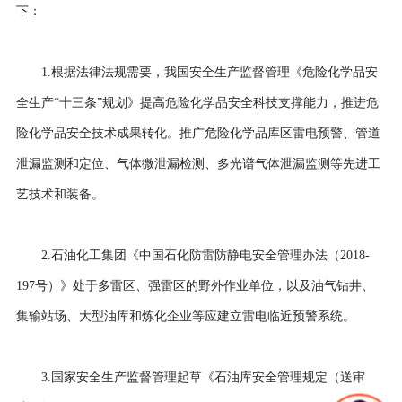
下：
1.根据法律法规需要，我国安全生产监督管理《危险化学品安
全生产“十三条”规划》提高危险化学品安全科技支撑能力，推进危
险化学品安全技术成果转化。推广危险化学品库区雷电预警、管道
泄漏监测和定位、气体微泄漏检测、多光谱气体泄漏监测等先进工
艺技术和装备。
2.石油化工集团《中国石化防雷防静电安全管理办法（2018-
197号）》处于多雷区、强雷区的野外作业单位，以及油气钻井、
集输站场、大型油库和炼化企业等应建立雷电临近预警系统。
3.国家安全生产监督管理起草《石油库安全管理规定（送审