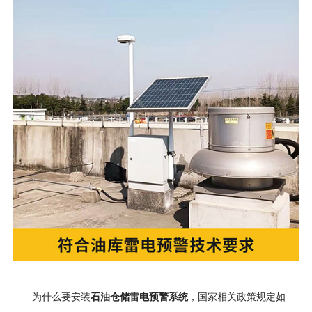
石油仓储雷电预警系统
为什么要安装
，国家相关政策规定如