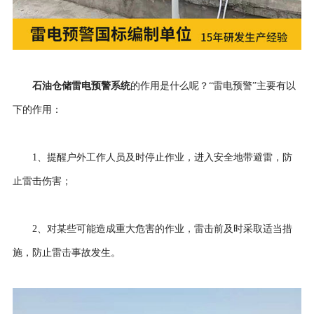
石油仓储
雷电预警系统
的作用是什么呢？“雷电预警”主要有以
下的作用：
1、提醒户外工作人员及时停止作业，进入安全地带避雷，防
止雷击伤害；
2、对某些可能造成重大危害的作业，雷击前及时采取适当措
施，防止雷击事故发生。