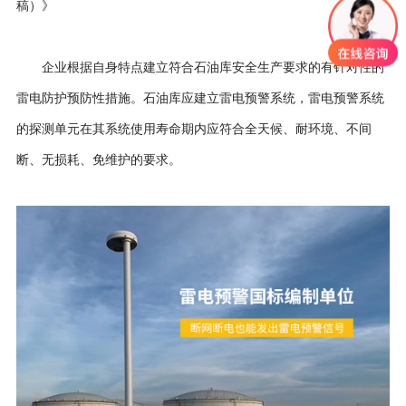
稿）》
企业根据自身特点建立符合石油库安全生产要求的有针对性的
雷电防护预防性措施。石油库应建立雷电预警系统，雷电预警系统
的探测单元在其系统使用寿命期内应符合全天候、耐环境、不间
断、无损耗、免维护的要求。