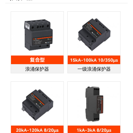
浪涌保护器
一级浪涌保护器