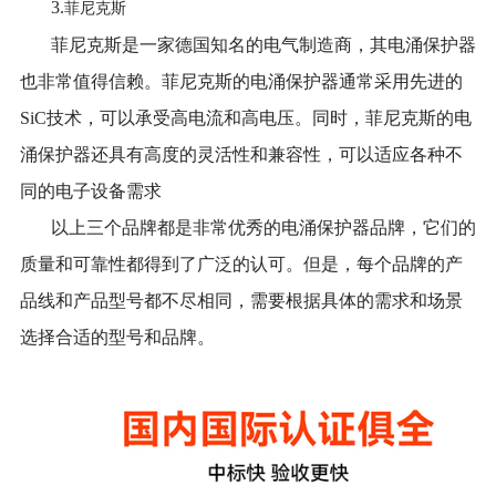
3.
菲尼克斯
菲尼克斯是一家德国知名的电气制造商，其电涌保护器
也非常值得信赖。菲尼克斯的电涌保护器通常采用先进的
SiC
技术，可以承受高电流和高电压。同时，菲尼克斯的电
涌保护器还具有高度的灵活性和兼容性，可以适应各种不
同的电子设备需求
以上三个品牌都是非常优秀的电涌保护器品牌，它们的
质量和可靠性都得到了广泛的认可。但是，每个品牌的产
品线和产品型号都不尽相同，需要根据具体的需求和场景
选择合适的型号和品牌。