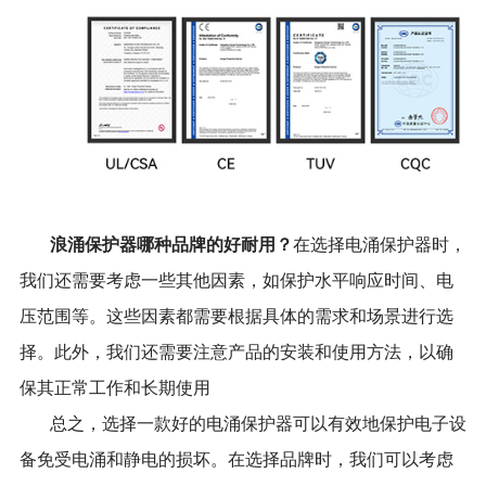
浪涌保护器哪种品牌的好耐用？
在选择电涌保护器时，
我们还需要考虑一些其他因素，如保护水平响应时间、电
压范围等。这些因素都需要根据具体的需求和场景进行选
择。此外，我们还需要注意产品的安装和使用方法，以确
保其正常工作和长期使用
总之，选择一款好的电涌保护器可以有效地保护电子设
备免受电涌和静电的损坏。在选择品牌时，我们可以考虑