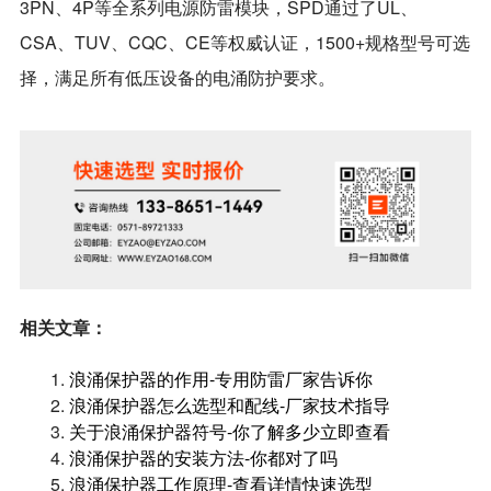
3PN、4P等全系列电源防雷模块，SPD通过了UL、
CSA、TUV、CQC、CE等权威认证，1500+规格型号可选
择，满足所有低压设备的电涌防护要求。
相关文章：
1.
浪涌保护器的作用-专用防雷厂家告诉你
2.
浪涌保护器怎么选型和配线-厂家技术指导
3.
关于浪涌保护器符号-你了解多少立即查看
4.
浪涌保护器的安装方法-你都对了吗
5.
浪涌保护器工作原理-查看详情快速选型