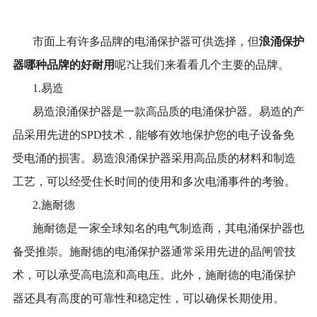
市面上有许多品牌的电涌保护器可供选择，但
浪涌保护
器哪种品牌的好耐用
呢?让我们来看看几个主要的品牌。
1.易造
易造浪涌保护器是一款高品质的电涌保护器。易造的产
品采用先进的SPD技术，能够有效地保护您的电子设备免
受电涌的损害。易造浪涌保护器采用高品质的材料和制造
工艺，可以经受住长时间的使用和多次电涌事件的考验。
2.
施耐德
施耐德是一家全球知名的电气制造商，其电涌保护器也
备受推崇。施耐德的电涌保护器通常采用先进的晶闸管技
术，可以承受高电流和高电压。此外，施耐德的电涌保护
器还具有高度的可靠性和稳定性，可以确保长期使用。