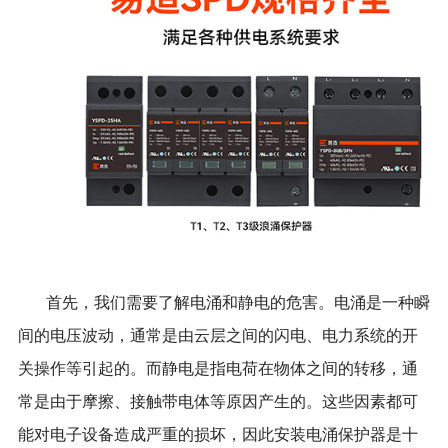
首先，我们需要了解电涌和静电的危害。电涌是一种瞬
间的电压波动，通常是由云层之间的闪电、电力系统的开
关操作等引起的。而静电是指电荷在物体之间的转移，通
常是由于摩擦、接触带电体等原因产生的。这些因素都可
能对电子设备造成严重的损坏，因此安装电涌保护器是十