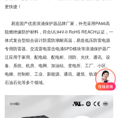
更快捷！
易造国产优质浪涌保护器品牌厂家，外壳采用PA66高
阻燃绝缘防护材料，符合UL94V-0 RoHS REACH认证，一
体式复合型组合设计防震防潮耐高温，易造低压防雷电源
专用防雷器、交流雷电雷击电涌SPD模块等浪涌保护器广
泛应用于家用、配电箱、配电柜、消防、光伏、通讯、设
备、系统、机房、电网、加油站、变电所、工厂、小区、
电梯、控制柜、工业、新能源、通讯、建筑、轨道交通、
石油石化等多个领域。