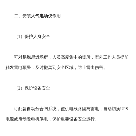
大气电场仪
二、安装
作用
（1）保护人身安全
可对易燃易爆场所，人员高度集中的场所，室外工作人员提前
触发雷电预警，及时撤离到安全区域，防止雷击伤害。
（2）保护设备安全
可配备自动分合闸系统，使供电线路隔离雷电，自动切换UPS
电源或启动发电机供电，保护重要设备安全运行。