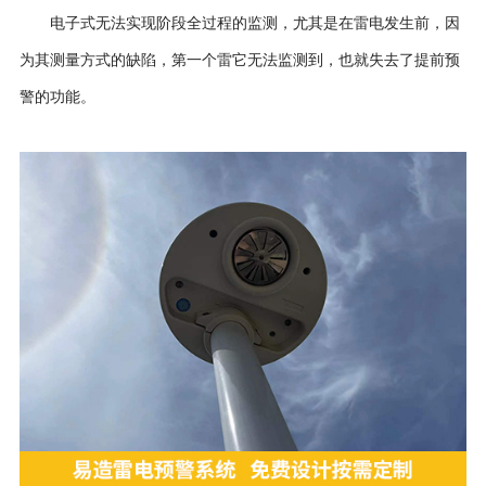
电子式无法实现阶段全过程的监测，尤其是在雷电发生前，因
为其测量方式的缺陷，第一个雷它无法监测到，也就失去了提前预
警的功能。