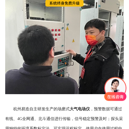
大气电场仪
杭州易造自主研发生产的场磨式
，预警数据可通过
有线、4G全网通、北斗通信进行传输，信号稳定预警及时；探头采
用独特的环境系数标定法，可实现远程标定，使用户在使用过程中