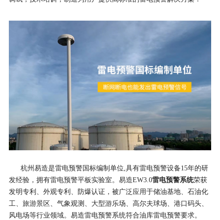
杭州易造是雷电预警国标编制单位,具有雷电预警设备15年的研
雷电预警系统
发经验，拥有雷电预警平板实验室。易造EW3.0
荣获
发明专利、外观专利、防爆认证，被广泛应用于储油基地、石油化
工、旅游景区、气象观测、大型游乐场、高尔夫球场、港口码头、
风电场等行业领域。易造雷电预警系统符合油库雷电预警要求。