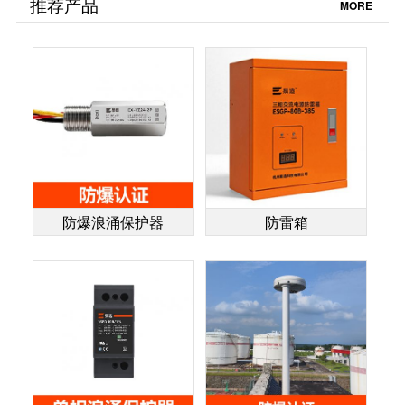
推荐产品
MORE
防爆浪涌保护器
防雷箱