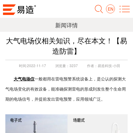
EN
新闻详情
大气电场仪相关知识，尽在本文！【易
造防雷】
时间:
2022-11-17
浏览量：
3237
作者：
易造科技-小田
大气电场仪
一般都用在雷电预警系统设备上，是公认的探测大
气电场变化的有效设备，能准确探测雷电的形成到发生整个生命周
期的电场信号，并提前发出雷电预警，应用领域广泛。