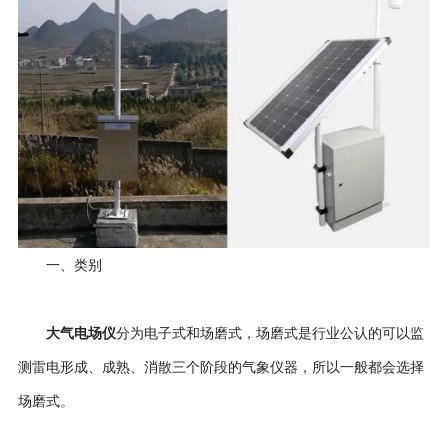
一、类别
大气电场仪
分为电子式和场磨式，场磨式是行业公认的可以监
测雷电形成、成熟、消散三个阶段的气象仪器，所以一般都会选择
场磨式。