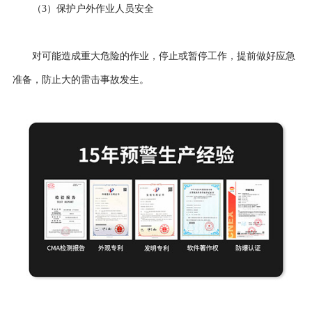
（3）保护户外作业人员安全
对可能造成重大危险的作业，停止或暂停工作，提前做好应急
准备，防止大的雷击事故发生。