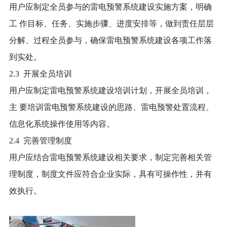
用户应制定全员参与的雷电预警系统建设实施方案，明确
工 作目标、任务、实施步骤、进度安排等，做到责任层层
分解、过程全员参与，确保雷电预警系统建设各项工作落
到实处。
2.3 开展全员培训
用户应制定雷电预警系统建设培训计划，开展全员培训，
主 要培训雷电预警系统建设的思路、雷电预警处置流程、
信息化系统操作使用等内容。
2.4 完善管理制度
用户应结合雷电预警系统建设相关要求，制定完善相关管
理制度，制度文件应符合企业实际，具有可操作性，并有
效执行。