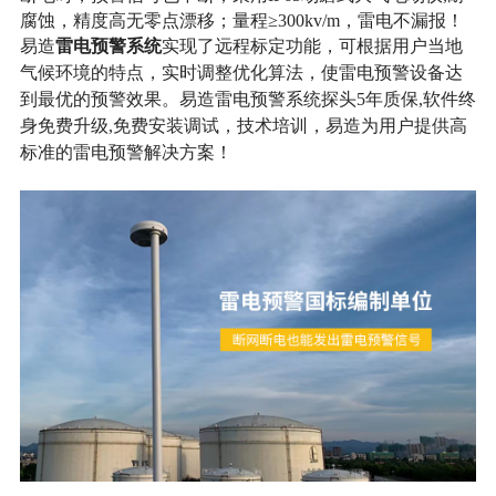
腐蚀，精度高无零点漂移；量程≥300kv/m，雷电不漏报！
雷电预警系统
易造
实现了远程标定功能，可根据用户当地
气候环境的特点，实时调整优化算法，使雷电预警设备达
到最优的预警效果。易造雷电预警系统探头5年质保,软件终
身免费升级,免费安装调试，技术培训，易造为用户提供高
标准的雷电预警解决方案！