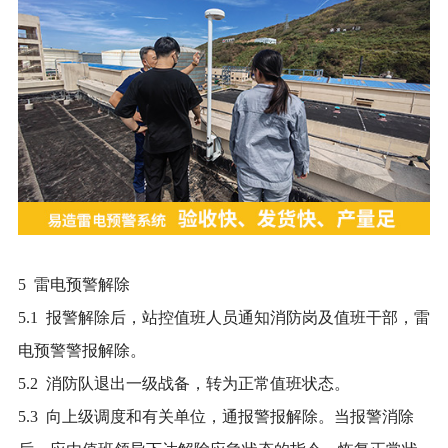
5 雷电预警解除
5.1 报警解除后，站控值班人员通知消防岗及值班干部，雷
电预警警报解除。
5.2 消防队退出一级战备，转为正常值班状态。
5.3 向上级调度和有关单位，通报警报解除。当报警消除