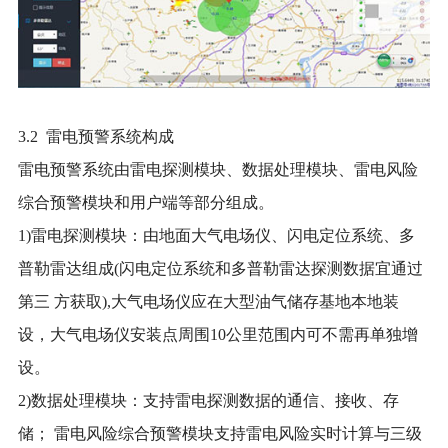
3.2 雷电预警系统构成
雷电预警系统由雷电探测模块、数据处理模块、雷电风险
综合预警模块和用户端等部分组成。
1)雷电探测模块：由地面大气电场仪、闪电定位系统、多
普勒雷达组成(闪电定位系统和多普勒雷达探测数据宜通过
第三 方获取),大气电场仪应在大型油气储存基地本地装
设，大气电场仪安装点周围10公里范围内可不需再单独增
设。
2)数据处理模块：支持雷电探测数据的通信、接收、存
储； 雷电风险综合预警模块支持雷电风险实时计算与三级