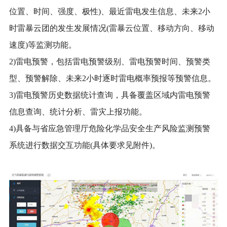
位置、时间、强度、极性)、最近雷电发生信息、未来2小
时雷暴云团的发生发展情况(雷暴云位置、移动方向、移动
速度)等监测功能。
2)雷电预警，包括雷电预警级别、雷电预警时间、预警类
型、预警解除、未来2小时逐时雷电概率预报等预警信息。
3)雷电预警历史数据统计查询，具备覆盖区域内雷电预警
信息查询、统计分析、雷灾上报功能。
4)具备与省应急管理厅危险化学品安全生产风险监测预警
系统进行数据交互功能(具体要求见附件)。