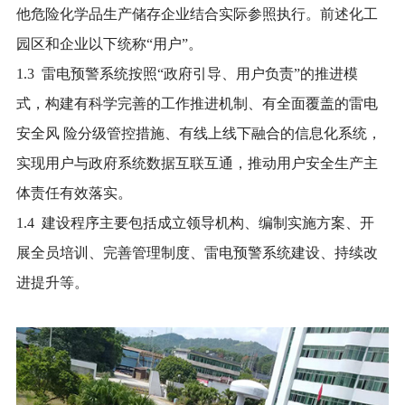
他危险化学品生产储存企业结合实际参照执行。前述化工
园区和企业以下统称“用户”。
1.3 雷电预警系统按照“政府引导、用户负责”的推进模
式，构建有科学完善的工作推进机制、有全面覆盖的雷电
安全风 险分级管控措施、有线上线下融合的信息化系统，
实现用户与政府系统数据互联互通，推动用户安全生产主
体责任有效落实。
1.4 建设程序主要包括成立领导机构、编制实施方案、开
展全员培训、完善管理制度、雷电预警系统建设、持续改
进提升等。