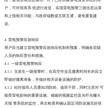
户，可对现有系 统进行改造，实现雷电预警三级信息运算
和上报相关功能，与政府端数据互联互通，避免重复建
设。
4 雷电预警应急响应
用户应当建立雷电预警应急响应机制和预案，明确各层级
人员的响应责任和措施。
4.1 一级雷电预警响应
4.1.1 当发生一级报警时，在高空作业且撤离时间长的应立
即做好撤离准备，并做好相关设备设施的防护。
4.1.2 站控值班人员通知消防岗、值班干部，同时注意对 可
能受雷电影响的重要设施、储罐的视频监控及光纤光栅火
灾报 警系统的监控，再次检查和确认固定消防设施完好状