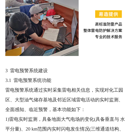
3 雷电预警系统建设
3.1 雷电预警系统功能
雷电预警系统通过实时采集雷电相关信息，实现对化工园
区、大型油气储存基地及邻近区域雷电活动的实时监测、
全面感知、临近预警，基本功能如下：
1)雷电实时监测，具备地面大气电场的变化(具备垂直与 水
平分量)、20 km范围内实时闪电发生情况(三维通道结构、