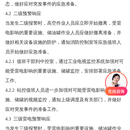
态，做好应对突发事件的应急准备。
4.2 二级预警响应
当发生二级报警时，高空作业人员应立即开始撤离，受雷
电影响的重要设施、储油罐作业人员应做好撤离准备，并
做好相关设备设施的防护，通知消防控制室等应急值班人
员开始做好应急准备。
4.2.1 值班干部到中控室，通过工业电视监控系统加强对可
能受雷电影响的重要设施、储罐监控，安排部署应急准备
工作。
4.2.2 站控值班人员进一步加强对可能受雷电影响的重要 设
施、储罐的视频监控，通知上级调度及有关部门，并做好
应对突发事件的准备工作。
4.3 三级雷电预警响应
当发生三级报警时，受雷电影响的重要设施、储油罐作业