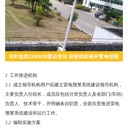
2 工作推进机制
2.1 成立领导机构用户应建立雷电预警系统建设领导机构，
主要负责人任组长，成员应包括分管负责人及各部门(车间)
负责人、技术骨干，并明确各自职责，全面负责推进雷电
预警系统建设和运行工作。
2.2 编制实施方案