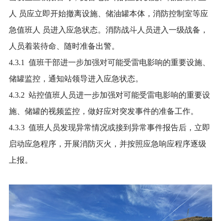
人 员应立即开始撤离设施、储油罐本体，消防控制室等应
急值班人 员进入应急状态。消防战斗人员进入一级战备，
人员着装待命、随时准备出警。
4.3.1 值班干部进一步加强对可能受雷电影响的重要设施、
储罐监控，通知站领导进入应急状态。
4.3.2 站控值班人员进一步加强对可能受雷电影响的重要设
施、储罐的视频监控，做好应对突发事件的准备工作。
4.3.3 值班人员发现异常情况或接到异常事件报告后，立即
启动应急程序，开展消防灭火，并按照应急响应程序逐级
上报。