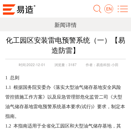
EN
新闻详情
化工园区安装雷电预警系统（一）【易
造防雷】
时间:
2022-12-01
浏览量：
3187
作者：
易造科技-小田
1 总则
1.1 根据国务院安委办《落实大型油气储存基地安全风险
管控措施工作方案》以及应急管理部危化监管二司《大型
油气储存基地雷电预警系统基本要求(试行)》要求，制定本
指南。
1.2 本指南适用于全省化工园区和大型油气储存基地，其