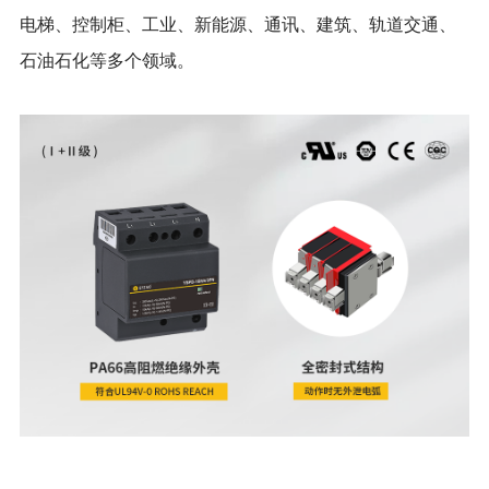
电梯、控制柜、工业、新能源、通讯、建筑、轨道交通、
石油石化等多个领域。