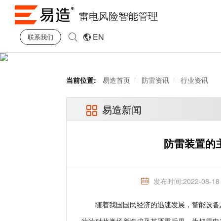
雷电风险智能管理
EN
联系我们
当前位置:
易造首页
防雷资讯
行业资讯
易造新闻
防雷装置的
发布时间:2022-08-18
随着我国国民经济的迅速发展，智能设备