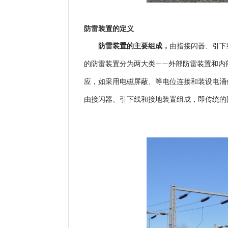
防雷装置的定义
防雷装置的主要组成，
由指接闪器、引下
的防雷装置分为两大类
外部防雷装置和内
——
应，如采用电磁屏蔽、等电位连接和装设电涌
由接闪器、引下线和接地装置组成，即传统的