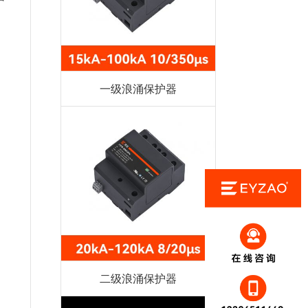
一级浪涌保护器
二级浪涌保护器