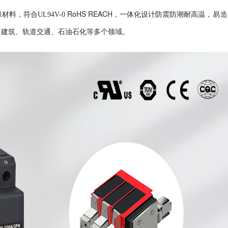
RoHS REACH
材料，符合UL94V-0
，一体化设计防震防潮耐高温
，易
、建筑、轨道交通、石油石化等多个领域。