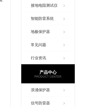
其
接地电阻测试仪
>
智能防雷系统
>
地极保护器
>
常见问题
>
行业资讯
>
产品中心
PRODUCT CENTER
浪涌保护器
>
信号防雷器
>