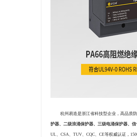
杭州易造是浙江省科技型企业，高品质防
护器
、
二级浪涌保护器
、
三级电涌保护器
、
信
UL、CSA、TUV、CQC、CE等权威认证，
1