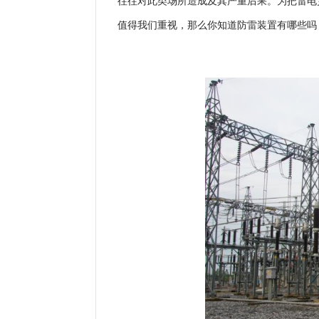
往往对此类场所造成及其严重后果。为把雷电
值得我们重视，那么你知道防雷装置有哪些吗