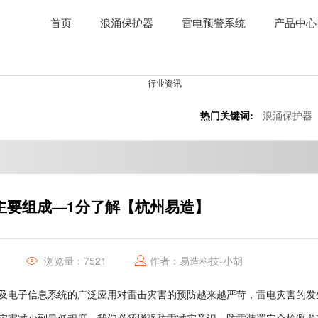
首页
浪涌保护器
雷电预警系统
产品中心
热门关键词:
浪涌保护器
主要组成—1分了解【杭州易造】
浏览量：7521
作者：易造科技-小胡
及电子信息系统的广泛应用对雷击灾害的预防越来越严苛，雷电灾害的发