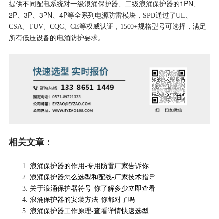
提供不同配电系统对一级浪涌保护器、二级浪涌保护器的1PN、
2P、3P、3PN、4P
等全系列电源防雷模块，SPD通过了UL、
CSA、TUV、CQC、CE等权威认证，1500+规格型号可选择，满足
所有低压设备的电涌防护要求。
相关文章：
浪涌保护器的作用-专用防雷厂家告诉你
1.
浪涌保护器怎么选型和配线-厂家技术指导
2.
关于浪涌保护器符号-你了解多少立即查看
3.
浪涌保护器的安装方法-你都对了吗
4.
浪涌保护器工作原理-查看详情快速选型
5.