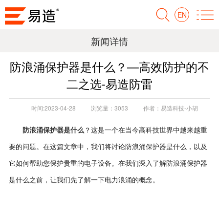
EN
新闻详情
防浪涌保护器是什么？—高效防护的不
二之选-易造防雷
时间:
2023-04-28
浏览量：
3053
作者：
易造科技-小胡
防浪涌保护器是什么
？这是一个在当今高科技世界中越来越重
要的问题。在这篇文章中，我们将讨论防浪涌保护器是什么，以及
它如何帮助您保护贵重的电子设备。在我们深入了解防浪涌保护器
是什么之前，让我们先了解一下电力浪涌的概念。