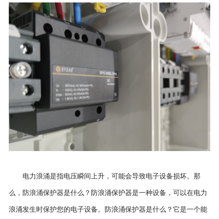
电力浪涌是指电压瞬间上升，可能会导致电子设备损坏。那
么，防浪涌保护器是什么？防浪涌保护器是一种设备，可以在电力
浪涌发生时保护您的电子设备。防浪涌保护器是什么？它是一个能