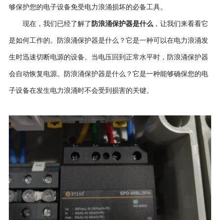
够保护您的电子设备免受电力浪涌损坏的必备工具。
防浪涌保护器是什么
现在，我们已经了解了
，让我们来看看它
是如何工作的。防浪涌保护器是什么？它是一种可以在电力浪涌发
生时迅速切断电源的设备。当电压回到正常水平时，防浪涌保护器
会自动恢复电源。防浪涌保护器是什么？它是一种能够确保您的电
子设备在发生电力浪涌时不会受到损害的关键
。