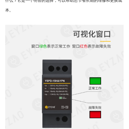
什么？它是一个明智的选择，可以帮助您节省长期的维修和更换成
本。