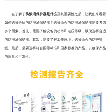
防浪涌保护器是什么
在了解了
及其重要性之后，让我们来看看
如何选择合适的防浪涌保护器？选择适合的防浪涌保护器需要考虑
多个因素。首先，需要了解设备的功率和电压等级，以便选择合适
的防浪涌保护器。其次，需要了解工作环境，选择适合的防护等
级。最后，需要选择符合国际标准和国家标准的产品，以确保产品
的质量和可靠性。