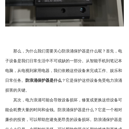
那么，为什么我们需要关心防浪涌保护器是什么呢？首先，电
子设备是我们日常生活中不可或缺的一部分。从智能手机到笔记本
电脑，从电视到家用电器，我们依赖这些设备来完成工作、娱乐和
防浪涌保护器是什么
日常任务。
？它是保护这些设备免受电力浪涌
损害的关键。
其次，电力浪涌可能会导致设备损坏，修复或更换这些设备可
能会耗费大量的时间和金钱。防浪涌保护器是什么？它是一个相对
廉价的投资，可以帮助您避免更昂贵的设备损坏。防浪涌保护器是