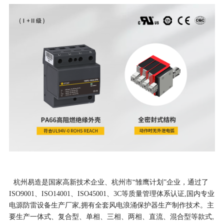
杭州易造是国家高新技术企业、杭州市“雏鹰计划”企业，通过了
ISO9001、ISO14001、ISO45001、3C等质量管理体系认证,国内专业
电源防雷设备生产厂家,拥有全套风电浪涌保护器生产制作技术。主
一体式、复合型、单相、三相、两相、直流、混合型等款式,
要生产