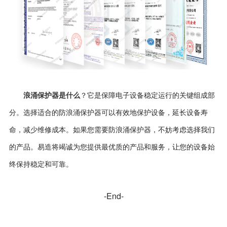
浪涌保护器是什么
？它是保障电子设备稳定运行的关键组成部
分。选择适合的防浪涌保护器可以有效地保护设备，延长设备寿
命，减少维修成本。如果您需要防浪涌保护器，不妨考虑选择我们
的产品。
易造
将竭诚为您提供最优质的产品和服务，让您的设备始
终保持稳定和可靠。
-End-