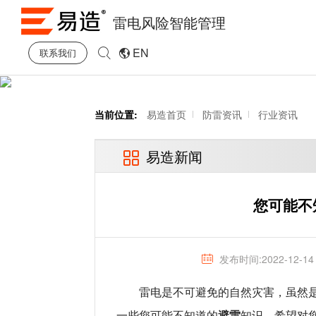
雷电风险智能管理
EN
联系我们
当前位置:
易造首页
防雷资讯
行业资讯
易造新闻
您可能不
发布时间:2022-12-14
雷电是不可避免的自然灾害，虽然是
避雷
一些您可能不知道的
知识，希望对