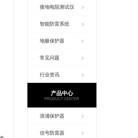
接地电阻测试仪
>
智能防雷系统
>
地极保护器
>
常见问题
>
行业资讯
>
产品中心
PRODUCT CENTER
浪涌保护器
>
信号防雷器
>