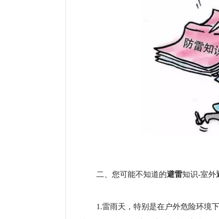
避雷
二、您可能不知道的
知识-室外
1.雷雨天，特别是在户外危险环境下