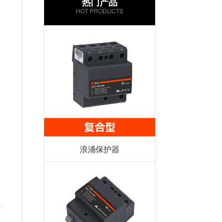
热门产品
HOT PRODUCTS
浪涌保护器
下