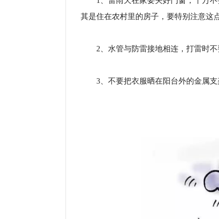
1、雷雨天在家要关好门窗，千万不要
其是住在农村里的房子，要特别注意这
2、水管与防雷接地相连，打雷时不
3、不要把衣服晒在阳台外的金属支