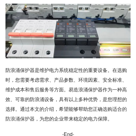
防浪涌保护器是维护电力系统稳定性的重要设备。在选购
时，您需要考虑需求、产品参数、环境因素、安全标准、
维护成本和售后服务等方面。易造浪涌保护器作为一种高
效、可靠的防浪涌设备，具有以上多种优势，是您理想的
选择。通过本文的介绍，希望能够帮助您正确
选购适合的
防浪涌保护器
，为您的企业带来稳定的电力保障。
-End-