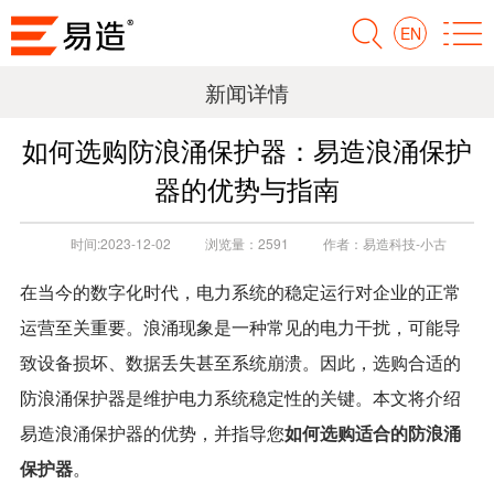
EN
新闻详情
如何选购防浪涌保护器：易造浪涌保护
器的优势与指南
时间:
2023-12-02
浏览量：
2591
作者：
易造科技-小古
在当今的数字化时代，电力系统的稳定运行对企业的正常
运营至关重要。浪涌现象是一种常见的电力干扰，可能导
致设备损坏、数据丢失甚至系统崩溃。因此，选购合适的
防浪涌保护器是维护电力系统稳定性的关键。本文将介绍
易造浪涌保护器的优势，并指导您
如何选购适合的防浪涌
保护器
。