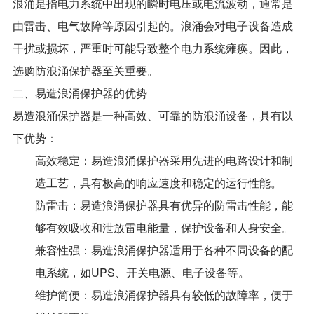
浪涌是指电力系统中出现的瞬时电压或电流波动，通常是
由雷击、电气故障等原因引起的。浪涌会对电子设备造成
干扰或损坏，严重时可能导致整个电力系统瘫痪。因此，
选购防浪涌保护器至关重要。
二、易造浪涌保护器的优势
易造浪涌保护器是一种高效、可靠的防浪涌设备，具有以
下优势：
高效稳定：易造浪涌保护器采用先进的电路设计和制
造工艺，具有极高的响应速度和稳定的运行性能。
防雷击：易造浪涌保护器具有优异的防雷击性能，能
够有效吸收和泄放雷电能量，保护设备和人身安全。
兼容性强：易造浪涌保护器适用于各种不同设备的配
电系统，如UPS、开关电源、电子设备等。
维护简便：易造浪涌保护器具有较低的故障率，便于