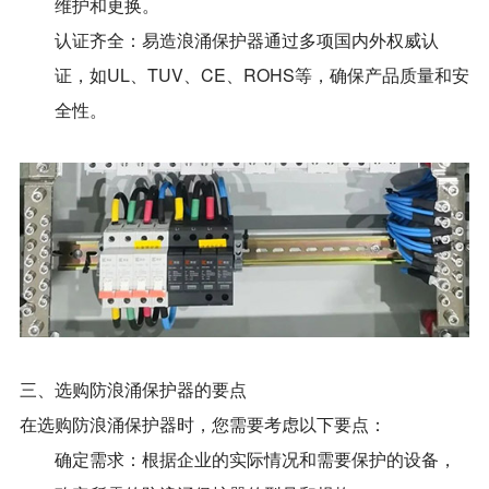
维护和更换。
认证齐全：易造浪涌保护器通过多项国内外权威认
证，如UL、TUV、CE、ROHS等，确保产品质量和安
全性。
三、选购防浪涌保护器的要点
在选购防浪涌保护器时，您需要考虑以下要点：
确定需求：根据企业的实际情况和需要保护的设备，