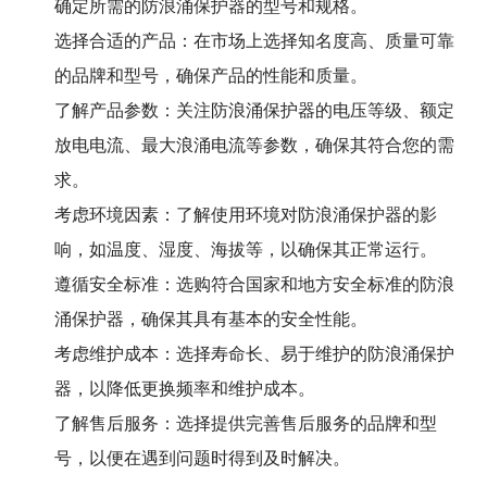
确定所需的防浪涌保护器的型号和规格。
选择合适的产品：在市场上选择知名度高、质量可靠
的品牌和型号，确保产品的性能和质量。
了解产品参数：关注防浪涌保护器的电压等级、额定
放电电流、最大浪涌电流等参数，确保其符合您的需
求。
考虑环境因素：了解使用环境对防浪涌保护器的影
响，如温度、湿度、海拔等，以确保其正常运行。
遵循安全标准：选购符合国家和地方安全标准的防浪
涌保护器，确保其具有基本的安全性能。
考虑维护成本：选择寿命长、易于维护的防浪涌保护
器，以降低更换频率和维护成本。
了解售后服务：选择提供完善售后服务的品牌和型
号，以便在遇到问题时得到及时解决。