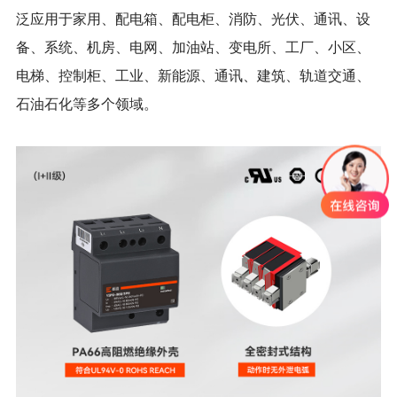
泛应用于家用、配电箱、配电柜、消防、光伏、通讯、设
备、系统、机房、电网、加油站、变电所、工厂、小区、
电梯、控制柜、工业、新能源、通讯、建筑、轨道交通、
石油石化等多个领域。