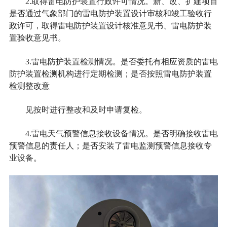
2.取得雷电防护装置行政许可情况。新、改、扩建项目
是否通过气象部门的雷电防护装置设计审核和竣工验收行
政许可，取得雷电防护装置设计核准意见书、雷电防护装
置验收意见书。
3.雷电防护装置检测情况。是否委托有相应资质的雷电
防护装置检测机构进行定期检测；是否按照雷电防护装置
检测整改意
见按时进行整改和及时申请复检。
4.雷电天气预警信息接收设备情况。是否明确接收雷电
预警信息的责任人；是否安装了雷电监测预警信息接收专
业设备。