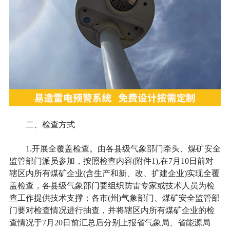
二、检查方式
1.开展全覆盖检查。由各县级气象部门牵头、煤矿安全
监管部门派员参加，按照检查内容(附件1),在7月10日前对
辖区内所有煤矿企业(含生产和新、改、扩建企业)实现全覆
盖检查，各县级气象部门要组织防雷专家或技术人员为检
查工作提供技术支撑；各市(州)气象部门、煤矿安全监管部
门要对检查情况进行抽查，并将辖区内所有煤矿企业的检
查情况于7月20日前汇总后分别上报省气象局、省能源局