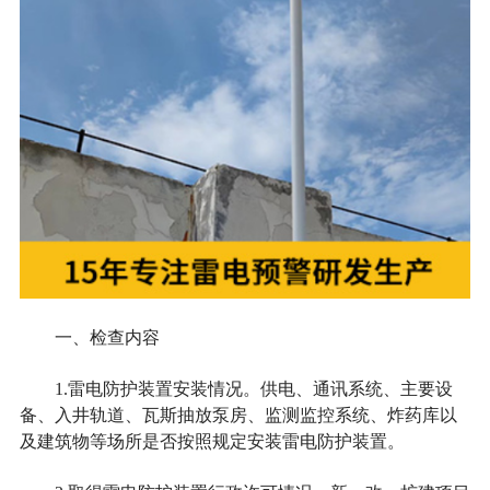
一、检查内容
1.雷电防护装置安装情况。供电、通讯系统、主要设
备、入井轨道、瓦斯抽放泵房、监测监控系统、炸药库以
及建筑物等场所是否按照规定安装雷电防护装置。