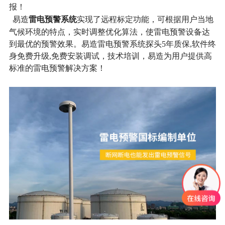
报！
雷电预警系统
易造
实现了远程标定功能，可根据用户当地
气候环境的特点，实时调整优化算法，使雷电预警设备达
到最优的预警效果。易造雷电预警系统探头5年质保,软件终
身免费升级,免费安装调试，技术培训，易造为用户提供高
标准的雷电预警解决方案！