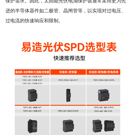
保护需求。因此，太阳能光伏电涌保护器通常采用更为先
进的半导体器件如二极管、晶闸管等，以实现对过电压、
过电流的快速响应和限制。