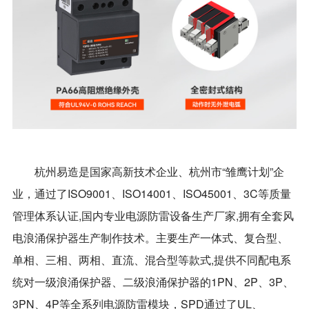
杭州易造是国家高新技术企业、杭州市“雏鹰计划”企
业，通过了ISO9001、ISO14001、ISO45001、3C等质量
管理体系认证,国内专业电源防雷设备生产厂家,拥有全套风
电浪涌保护器生产制作技术。主要生产一体式、复合型、
单相、三相、两相、直流、混合型等款式,提供不同配电系
统对一级浪涌保护器、二级浪涌保护器的1PN、2P、3P、
3PN、4P等全系列电源防雷模块，SPD通过了UL、