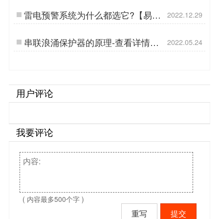
雷电预警系统为什么都选它?【易造
2022.12.29
防雷】…
串联浪涌保护器的原理-查看详情
2022.05.24
【杭州易造】…
用户评论
我要评论
( 内容最多500个字 )
重写
提交