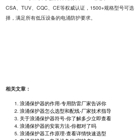
CSA、TUV、CQC、CE等权威认证，1500+规格型号可选
择，满足所有低压设备的电涌防护要求。
相关文章：
1.
浪涌保护器的作用-专用防雷厂家告诉你
2.
浪涌保护器怎么选型和配线-厂家技术指导
3.
关于浪涌保护器符号-你了解多少立即查看
4.
浪涌保护器的安装方法-你都对了吗
5.
浪涌保护器工作原理-查看详情快速选型