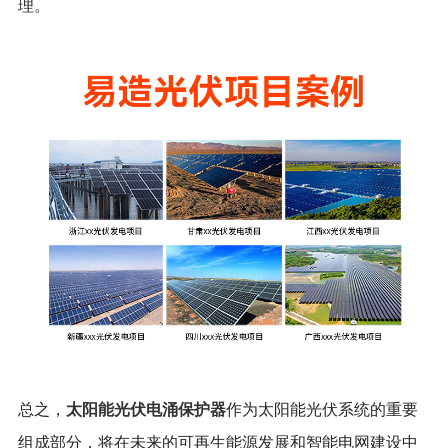
理。
太阳能光伏电涌保护器
总之，
作为太阳能光伏系统的重要
组成部分，将在未来的可再生能源发展和智能电网建设中