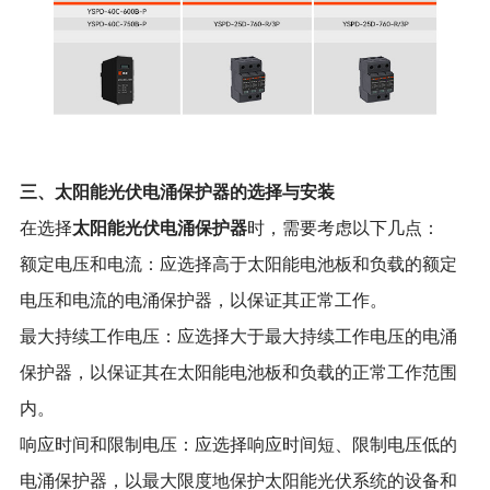
三、太阳能光伏电涌保护器的选择与安装
太阳能光伏电涌保护器
在选择
时，需要考虑以下几点：
额定电压和电流：应选择高于太阳能电池板和负载的额定
电压和电流的电涌保护器，以保证其正常工作。
最大持续工作电压：应选择大于最大持续工作电压的电涌
保护器，以保证其在太阳能电池板和负载的正常工作范围
内。
响应时间和限制电压：应选择响应时间短、限制电压低的
电涌保护器，以最大限度地保护太阳能光伏系统的设备和