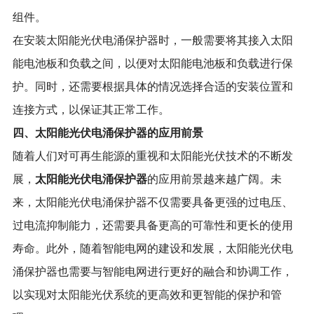
组件。
在安装太阳能光伏电涌保护器时，一般需要将其接入太阳
能电池板和负载之间，以便对太阳能电池板和负载进行保
护。同时，还需要根据具体的情况选择合适的安装位置和
连接方式，以保证其正常工作。
四、太阳能光伏电涌保护器的应用前景
随着人们对可再生能源的重视和太阳能光伏技术的不断发
太阳能光伏电涌保护器
展，
的应用前景越来越广阔。未
来，太阳能光伏电涌保护器不仅需要具备更强的过电压、
过电流抑制能力，还需要具备更高的可靠性和更长的使用
寿命。此外，随着智能电网的建设和发展，太阳能光伏电
涌保护器也需要与智能电网进行更好的融合和协调工作，
以实现对太阳能光伏系统的更高效和更智能的保护和管