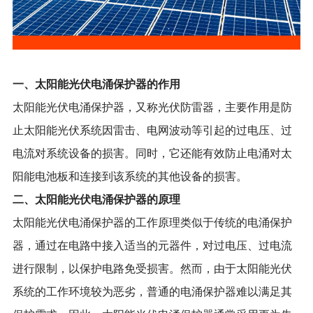
一、太阳能光伏电涌保护器的作用
太阳能光伏电涌保护器，又称光伏防雷器，主要作用是防
止太阳能光伏系统因雷击、电网波动等引起的过电压、过
电流对系统设备的损害。同时，它还能有效防止电涌对太
阳能电池板和连接到该系统的其他设备的损害。
二、太阳能光伏电涌保护器的原理
太阳能光伏电涌保护器的工作原理类似于传统的电涌保护
器，通过在电路中接入适当的元器件，对过电压、过电流
进行限制，以保护电路免受损害。然而，由于太阳能光伏
系统的工作环境较为恶劣，普通的电涌保护器难以满足其