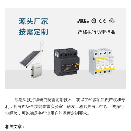
易造科技持续研究防雷前沿技术，获得了60多项知识产权和专
利，拥有P1级全功能防雷实验室，研发⼯程师具有20年以上资深⾏
业经验，可以满⾜各⾏业用户的深度定制要求。
相关文章：