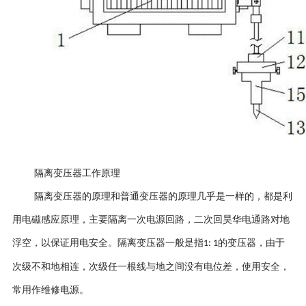
隔离变压器工作原理
隔离变压器的原理和普通变压器的原理几乎是一样的，都是利
用电磁感应原理，主要隔离一次电源回路，二次回昊华电通路对地
浮空，以保证用电安全。隔离变压器一般是指
的变压器，由于
1: 1
次级不和地相连，次级任一根线与地之间没有电位差，使用安全，
常用作维修电源。