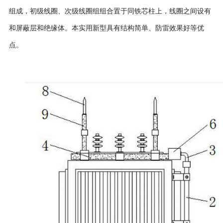
组成，初级线圈、次级线圈组组合置于同铁芯柱上，线圈之间设有
和屏蔽层和绝缘体。本实用新型具有结构简单、防雷效果好等优
点。