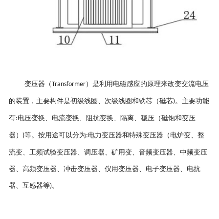
变压器（
）是利用电磁感应的原理来改变交流电压
Transformer
的装置，主要构件是初级线圈、次级线圈和铁芯（磁芯
。主要功能
)
有
电压变换、电流变换、阻抗变换、隔离、稳压（磁饱和变压
:
器）
等。按用途可以分为
电力变压器和特殊变压器（电炉变、整
)
:
流变、工频试验变压器、调压器、矿用变、音频变压器、中频变压
器、高频变压器、冲击变压器、仪用变压器、电子变压器、电抗
器、互感器等
。
)