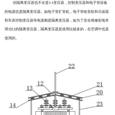
但隔离变压器也不全是
变压器，控制变压器和电子管设备
1:1
的电源也是隔离变压器。如电子管扩音机，电子管收音机和示波器
和车床控制变压器等电源都是隔离变压器，如为了安全维修彩电常
用
比
的隔离变压器，隔离变压器是使用比较多的，在空调中也是
1
1
使用的。