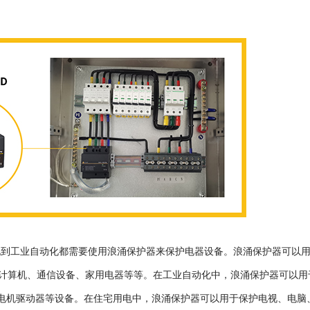
电到工业自动化都需要使用浪涌保护器来保护电器设备。浪涌保护器可以
计算机、通信设备、家用电器等等。在工业自动化中，浪涌保护器可以用
和电机驱动器等设备。在住宅用电中，浪涌保护器可以用于保护电视、电脑