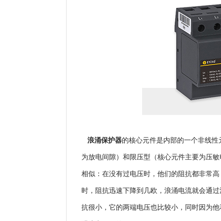
浪涌保护器
的核心元件是内部的一个非线性
为放电间隙）和限压型（核心元件主要为压敏
相似：在没有过电压时，他们的阻抗都非常高
时，阻抗迅速下降到几欧，浪涌电流就会通过
抗很小，它的两端电压也比较小，同时因为他