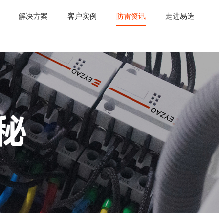
解决方案
客户实例
防雷资讯
走进易造