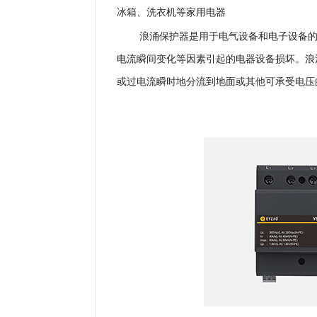
冰箱、洗衣机等家用电器
浪涌保护器是用于电气设备和电子设备
电流瞬间变化等因素引起的电器设备损坏。浪
或过电流瞬时地分流到地面或其他可承受电压