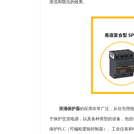
泄流和限压的效果。
浪涌保护器
的应用非常广泛，从住宅用
于保护交流电源，以及各种类型的设备，包括
保护PLC（可编程逻辑控制器）、工业仪表