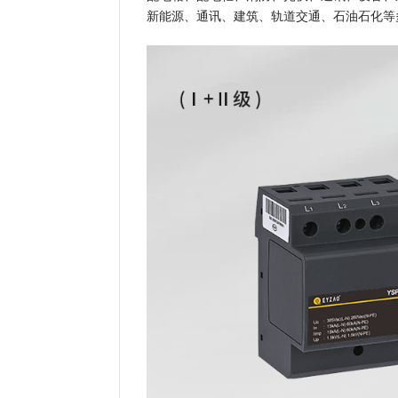
新能源、通讯、建筑、轨道交通、石油石化等