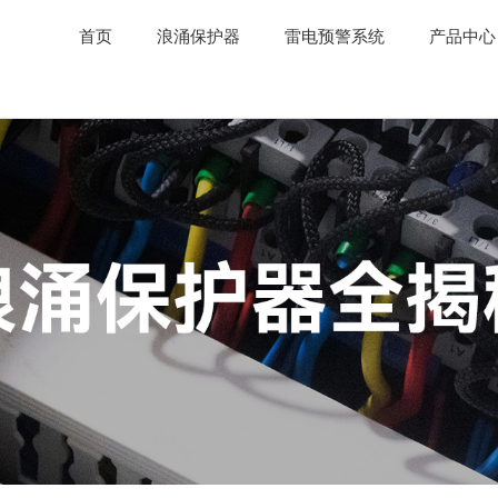
首页
浪涌保护器
雷电预警系统
产品中心