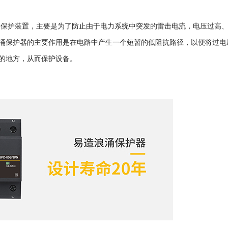
的保护装置，主要是为了防止由于电力系统中突发的雷击电流，电压过高
涌保护器的主要作用是在电路中产生一个短暂的低阻抗路径，以便将过电
的地方，从而保护设备。