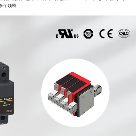
多个领域。