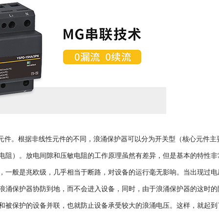
元件。根据非线性元件的不同，浪涌保护器可以分为开关型（核心元件主
电阻）。放电间隙和压敏电阻的工作原理虽然有差异，但是基本的特性非
，一般是兆欧级，几乎相当于断路，对设备的运行毫无影响。当出现过电
浪涌保护器协防到地，而不会进入设备，同时，由于浪涌保护器的这时的
和被保护的设备并联，也就防止设备承受较大的浪涌电压。这样，就起到