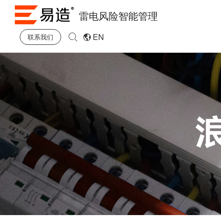
雷电风险智能管理
EN
联系我们