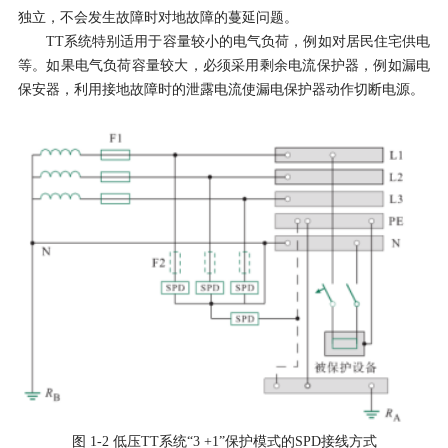
独立，不会发生故障时对地故障的蔓延问题。
TT系统特别适用于容量较小的电气负荷，例如对居民住宅供电
等。如果电气负荷容量较大，必须采用剩余电流保护器，例如漏电
保安器，利用接地故障时的泄露电流使漏电保护器动作切断电源。
图
1-2 低压TT系统“3 +1”保护模式的SPD接线方式