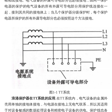
根相线接地。电气设备的外露可导电部分也必须接地，由同一保护
电器的保护的电气设备的所有外露可导电部分用保护线连接在一
起，接到其共同的接地体上；当几个保护器分级保护时，每个保护
电器所保护的所有外露导电部分也必须按照这个方法接地。
图1-1 TT系统
浪涌保护器在TT系统的应用
,
在TT系统内，电气设备的金属外
壳用单独的接地体接地，与电源在接地上无电气联系，所以其适用
于对设备敏感的数据处理设备和精密电子设备的供电。保护线也各