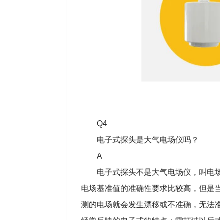
Q4
电子式探头是大气电场仪吗？
A
电子式探头不是大气电场仪，叫电
电场基准值的准确性要求比较高，但是
测的电场就会发生漂移或不准确，无法