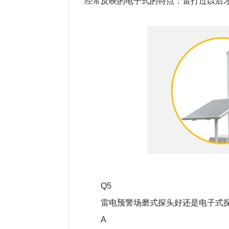
经常反映的电子式的特点：雷打过以后
Q5
雷电预警场磨式探头好还是电子式
A