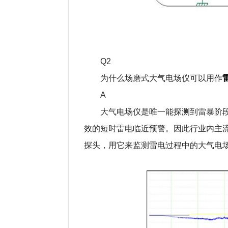
Q2
为什么场磨式大气电场仪可以用作
A
大气电场仪是唯一能探测到雷暴阶
效的短时雷电临近预警。因此行业内主
探头，用它来监测雷电过程中的大气电