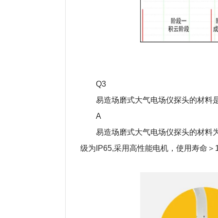
Q3
易造场磨式大气电场仪探头的材料
A
易造场磨式大气电场仪探头的材料为
级为IP65,采用高性能电机，使用寿命