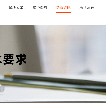
解决方案
客户实例
防雷资讯
走进易造