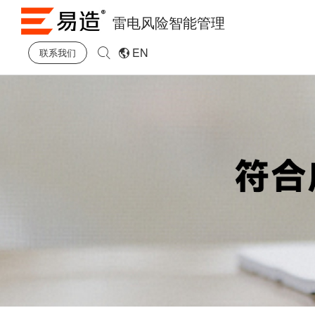
雷电风险智能管理
EN
联系我们