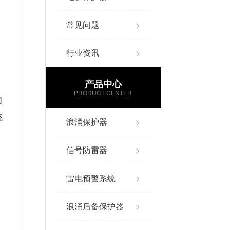
常见问题
>
行业资讯
>
产品中心
PRODUCT CENTER
国
统
浪涌保护器
>
信号防雷器
>
雷电预警系统
>
浪涌后备保护器
>