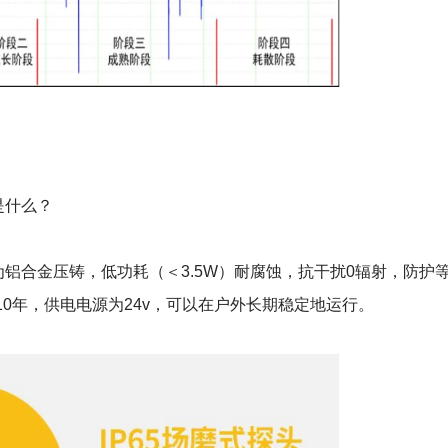
是什么？
铝合金压铸，低功耗（＜3.5W）耐腐蚀，抗干扰0辐射，防护
＞10年，供电电源为24v，可以在户外长期稳定地运行。