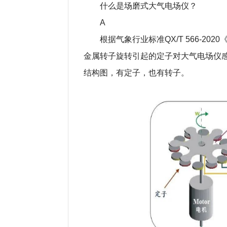
什么是场磨式大气电场仪？
A
根据气象行业标准QX/T 566-
金属转子旋转引起的定子对大气电场仪
结构图，有定子，也有转子。