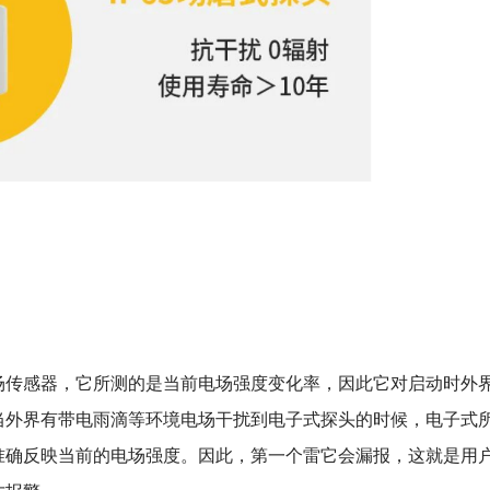
场传感器，它所测的是当前电场强度变化率，因此它对启动时外
当外界有带电雨滴等环境电场干扰到电子式探头的时候，电子式
准确反映当前的电场强度。因此，第一个雷它会漏报，这就是用