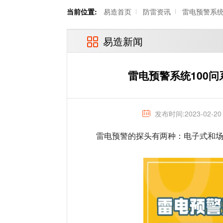
当前位置:
易造首页
防雷资讯
雷电预警系
易造新闻
雷电预警系统100
发布时间:2023-02-20
雷电预警的探头有两种：电子式和