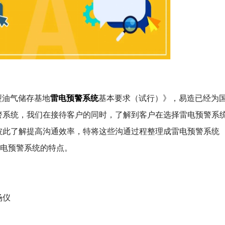
雷电预警系统
大型油气储存基地
基本要求（试行）》，易造已经为
警系统，我们在接待客户的同时，了解到客户在选择雷电预警系
彼此了解提高沟通效率，特将这些沟通过程整理成雷电预警系统
雷电预警系统的特点。
场仪