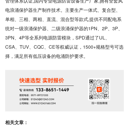
管理体系认证,国内专业电源防雷设备生产厂家,拥有全套风
电浪涌保护器生产制作技术。主要生产一体式、复合型、
单相、三相、两相、直流、混合型等款式,提供不同配电系
统对一级浪涌保护器、二级浪涌保护器的1PN、2P、3P、
3PN、4P等全系列电源防雷模块，SPD通过了UL、
CSA、TUV、CQC、CE等权威认证，1500+规格型号可选
择，满足所有低压设备的电涌防护要求。
相关文章：