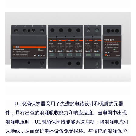
UL浪涌保护器采用了先进的电路设计和优质的元器
件，具有出色的浪涌吸收能力和响应速度。当电网中出现
浪涌电压时，UL浪涌保护器能够迅速启动，将浪涌电流引
入地线，从而保护电器设备免受损坏。与传统的浪涌保护