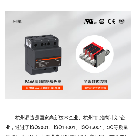
杭州易造是国家高新技术企业、杭州市“雏鹰计划”企
业，通过了ISO9001、ISO14001、ISO45001、3C等质量