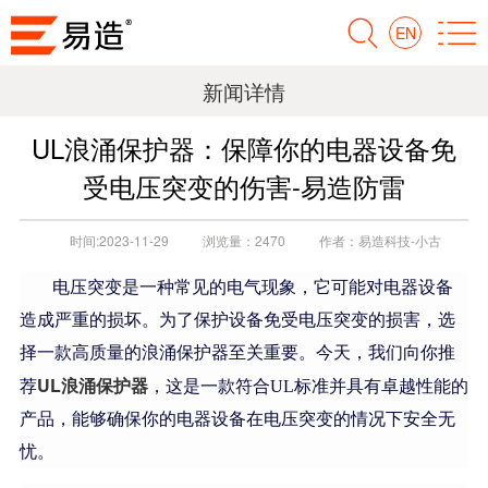
EN
新闻详情
UL浪涌保护器：保障你的电器设备免
受电压突变的伤害-易造防雷
时间:
2023-11-29
浏览量：
2470
作者：
易造科技-小古
电压突变是一种常见的电气现象，它可能对电器设备
造成严重的损坏。为了保护设备免受电压突变的损害，选
择一款高质量的浪涌保护器至关重要。今天，我们向你推
UL浪涌保护器
荐
，这是一款符合UL标准并具有卓越性能的
产品，能够确保你的电器设备在电压突变的情况下安全无
忧。