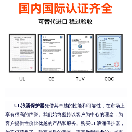
UL浪涌保护器
凭借其卓越的性能和可靠性，在市场上
享有很高的声誉。我们始终坚持以客户为中心的理念，为
客户提供性价比优越的产品和服务。购买UL浪涌保护器，