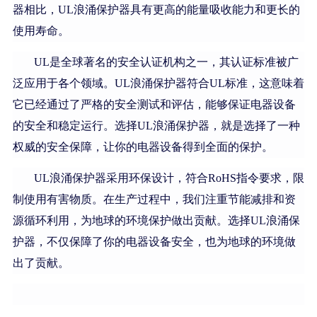
器相比，UL浪涌保护器具有更高的能量吸收能力和更长的
使用寿命。
UL是全球著名的安全认证机构之一，其认证标准被广
泛应用于各个领域。UL浪涌保护器符合UL标准，这意味着
它已经通过了严格的安全测试和评估，能够保证电器设备
的安全和稳定运行。选择UL浪涌保护器，就是选择了一种
权威的安全保障，让你的电器设备得到全面的保护。
UL浪涌保护器采用环保设计，符合RoHS指令要求，限
制使用有害物质。在生产过程中，我们注重节能减排和资
源循环利用，为地球的环境保护做出贡献。选择UL浪涌保
护器，不仅保障了你的电器设备安全，也为地球的环境做
出了贡献。