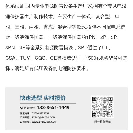
体系认证,国内专业电源防雷设备生产厂家,拥有全套风电浪
涌保护器生产制作技术。主要生产
一体式、复合型、单
相、三相、两相、直流、混合型等款式,提供不同配电系统
对一级浪涌保护器、二级浪涌保护器的1PN、2P、3P、
3PN、4P
等全系列电源防雷模块，SPD通过了UL、
CSA、TUV、CQC、CE等权威认证，1500+规格型号可选
择，满足所有低压设备的电涌防护要求。