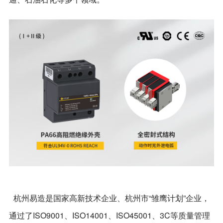
杭州易造是国家高新技术企业、杭州市“雏鹰计划”企业，
通过了ISO9001、ISO14001、ISO45001、3C等质量管理