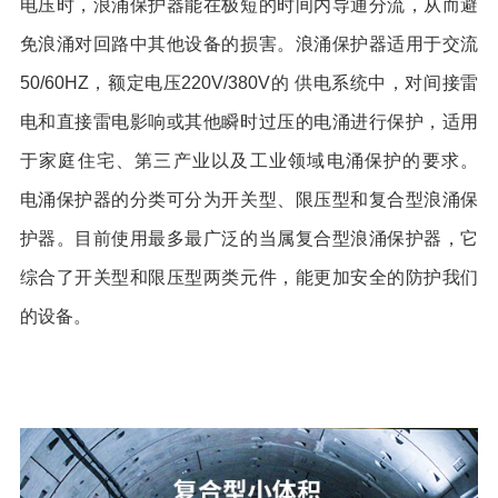
电压时，浪涌保护器能在极短的时间内导通分流，从而避
免浪涌对回路中其他设备的损害。浪涌保护器适用于交流
50/60HZ，额定电压220V/380V的 供电系统中，对间接雷
电和直接雷电影响或其他瞬时过压的电涌进行保护，适用
于家庭住宅、第三产业以及工业领域电涌保护的要求。
电涌保护器的分类可分为开关型、限压型和复合型浪涌保
护器。目前使用最多最广泛的当属复合型浪涌保护器，它
综合了开关型和限压型两类元件，能更加安全的防护我们
的设备。