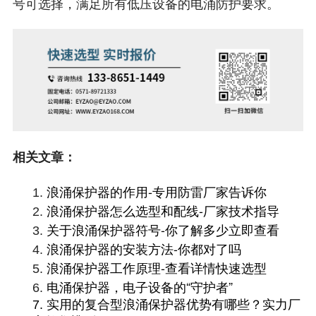
号可选择，满足所有低压设备的电涌防护要求。
相关文章：
浪涌保护器的作用-专用防雷厂家告诉你
1.
浪涌保护器怎么选型和配线-厂家技术指导
2.
关于浪涌保护器符号-你了解多少立即查看
3.
浪涌保护器的安装方法-你都对了吗
4.
浪涌保护器工作原理-查看详情快速选型
5.
电涌保护器，电子设备的“守护者”
6.
7.
实用的复合型浪涌保护器优势有哪些？实力厂