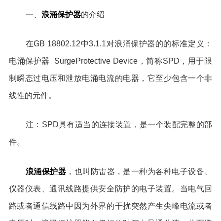
浪涌保护器
一、
的介绍
在GB 18802.12中3.1.1对浪涌保护器的的标准定义：
电涌保护器 SurgeProtective Device，简称SPD，用于限
制瞬态过电压和泄放电涌电流的电器，它至少包含一个非
线性的元件。
注：SPD具有适当的连接装置，是一个装配完整的部
件。
浪涌保护器
，也叫防雷器，是一种为各种电子设备、
仪器仪表、通讯线路提供安全防护的电子装置。当电气回
路或者通信线路中因为外界的干扰突然产生尖峰电流或者