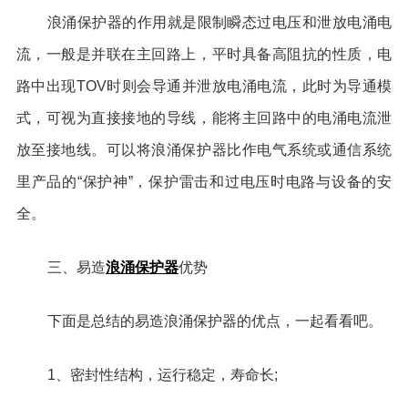
浪涌保护器的作用就是限制瞬态过电压和泄放电涌电
流，一般是并联在主回路上，平时具备高阻抗的性质，电
路中出现TOV时则会导通并泄放电涌电流，此时为导通模
式，可视为直接接地的导线，能将主回路中的电涌电流泄
放至接地线。可以将浪涌保护器比作电气系统或通信系统
里产品的“保护神”，保护雷击和过电压时电路与设备的安
全。
浪涌保护器
三、易造
优势
下面是总结的易造浪涌保护器的优点，一起看看吧。
1、密封性结构，运行稳定，寿命长;