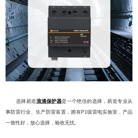
浪涌保护器
选择易造
是一个绝佳的选择，易造专业从
事防雷行业、生产防雷装置，拥有P1级雷电实验室，产品
一致性好，放心选择，验收无忧。