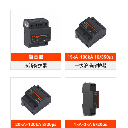
浪涌保护器
一级浪涌保护器