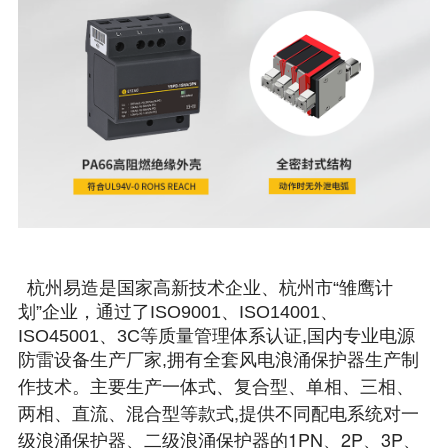
杭州易造是国家高新技术企业、杭州市“雏鹰计
划”企业，通过了ISO9001、ISO14001、
ISO45001、3C等质量管理体系认证,国内专业电源
防雷设备生产厂家,拥有全套风电浪涌保护器生产制
一体式、复合型、单相、三相、
作技术。主要生产
两相、直流、混合型等款式,提供不同配电系统对一
级浪涌保护器、二级浪涌保护器的1PN、2P、3P、