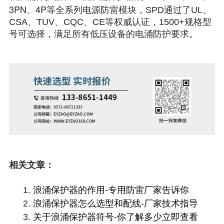
3PN、4P
等全系列电源防雷模块，SPD通过了UL、
CSA、TUV、CQC、CE等权威认证，1500+规格型
号可选择，满足所有低压设备的电涌防护要求。
相关文章：
浪涌保护器的作用-专用防雷厂家告诉你
1.
浪涌保护器怎么选型和配线-厂家技术指导
2.
关于浪涌保护器符号-你了解多少立即查看
3.