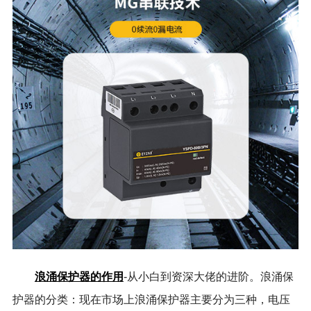
浪涌保护器的作用
-从小白到资深大佬的进阶。浪涌保
护器的分类：现在市场上浪涌保护器主要分为三种，电压