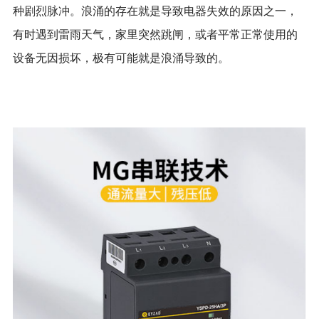
种剧烈脉冲。浪涌的存在就是导致电器失效的原因之一，
有时遇到雷雨天气，家里突然跳闸，或者平常正常使用的
设备无因损坏，极有可能就是浪涌导致的。