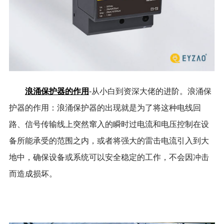
浪涌保护器的作用
-从小白到资深大佬的进阶。浪涌保
护器的作用：浪涌保护器的出现就是为了将这种电线回
路、信号传输线上突然窜入的瞬时过电流和电压控制在设
备所能承受的范围之内，或者将强大的雷击电流引入到大
地中，确保设备或系统可以安全稳定的工作，不会因冲击
而造成损坏。