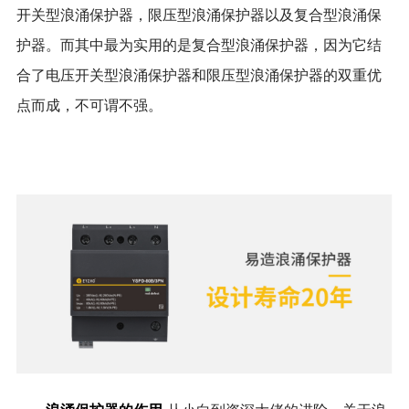
开关型浪涌保护器，限压型浪涌保护器以及复合型浪涌保
护器。而其中最为实用的是复合型浪涌保护器，因为它结
合了电压开关型浪涌保护器和限压型浪涌保护器的双重优
点而成，不可谓不强。