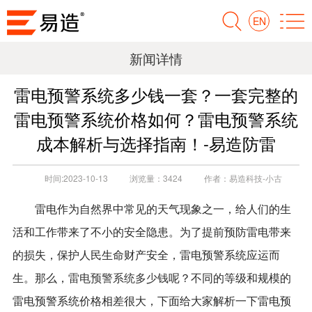
EN
新闻详情
雷电预警系统多少钱一套？一套完整的
雷电预警系统价格如何？雷电预警系统
成本解析与选择指南！-易造防雷
时间:
2023-10-13
浏览量：
3424
作者：
易造科技-小古
雷电作为自然界中常见的天气现象之一，给人们的生
活和工作带来了不小的安全隐患。为了提前预防雷电带来
的损失，保护人民生命财产安全，雷电预警系统应运而
雷电预警系统多少钱
生。那么，
呢？不同的等级和规模的
雷电预警系统价格相差很大，下面给大家解析一下雷电预