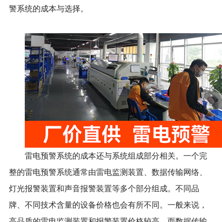
警系统的成本与选择。
雷电预警系统的成本还与系统组成部分相关。一个完
整的雷电预警系统通常由雷电监测装置、数据传输网络、
灯光报警装置和声音报警装置等多个部分组成。不同品
牌、不同技术含量的设备价格也会有所不同。一般来说，
高品质的雷电监测装置和报警装置价格较高，而数据传输