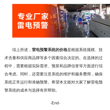
雷电预警系统的价格
综上所述，
是根据系统规模、技
术含量和供应商品牌等多个因素综合决定的。在选择的过
程中，需要根据实际需求、预算和品牌信誉等方面进行综
合考虑。同时，还需要注意系统的维护和服务费用，确保
系统正常运行和准确预警。希望本文能对大家了解雷电预
警系统的成本与选择有所帮助。
-End-