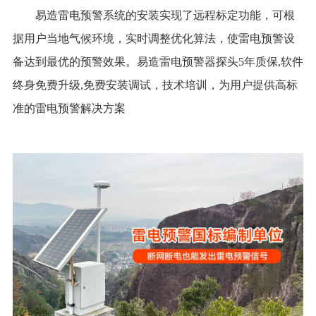
易造雷电预警系统的安装实现了远程标定功能，可根
据用户当地气候环境，实时调整优化算法，使雷电预警设
备达到最优的预警效果。易造雷电预警器探头5年质保,软件
终身免费升级,免费安装调试，技术培训，为用户提供高标
准的雷电预警解决方案