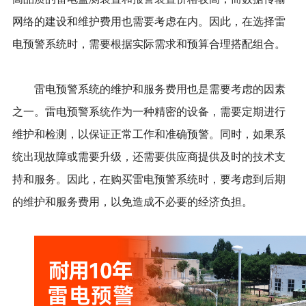
网络的建设和维护费用也需要考虑在内。因此，在选择雷
电预警系统时，需要根据实际需求和预算合理搭配组合。
雷电预警系统的维护和服务费用也是需要考虑的因素
之一。雷电预警系统作为一种精密的设备，需要定期进行
维护和检测，以保证正常工作和准确预警。同时，如果系
统出现故障或需要升级，还需要供应商提供及时的技术支
持和服务。因此，在购买雷电预警系统时，要考虑到后期
的维护和服务费用，以免造成不必要的经济负担。