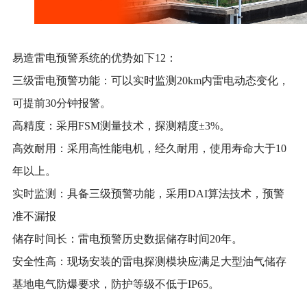
易造雷电预警系统的优势如下12：
三级雷电预警功能：可以实时监测20km内雷电动态变化，
可提前30分钟报警。
高精度：采用FSM测量技术，探测精度±3%。
高效耐用：采用高性能电机，经久耐用，使用寿命大于10
年以上。
实时监测：具备三级预警功能，采用DAI算法技术，预警
准不漏报
储存时间长：雷电预警历史数据储存时间20年。
安全性高：现场安装的雷电探测模块应满足大型油气储存
基地电气防爆要求，防护等级不低于IP65。