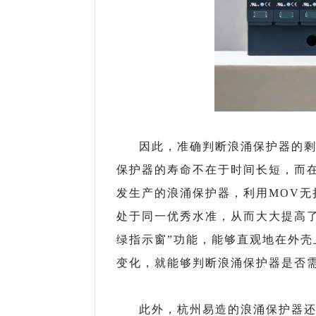
因此，准确判断浪涌保护器的
保护器的寿命不在于时间长短，而
发生产的浪涌保护器，
利用MOV
处于同一优秀水准，从而大大提高
绿指示窗”功能，能够直观地在外
变化，就能够判断浪涌保护器是否
此外，杭州易造的浪涌保护器