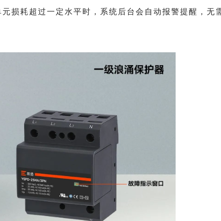
单元损耗超过一定水平时，系统后台会自动报警提醒，无