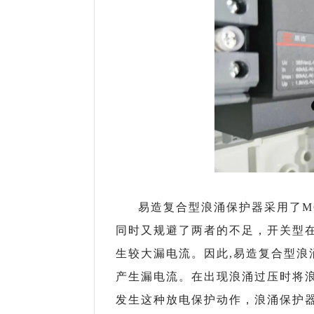
易造复合型浪涌保护器采用了M
同时又规避了两者的不足，开关型
生较大漏电流。因此,易造复合型浪
产生漏电流
。在出现浪涌过压时将
发生这种放电保护动作，浪涌保护