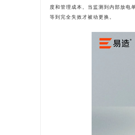
度和管理成本。当监测到内部放电
等到完全失效才被动更换。