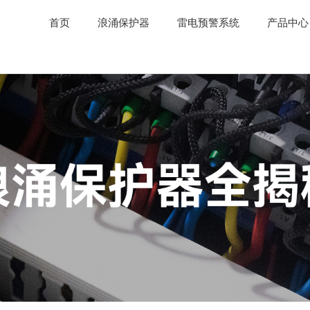
首页
浪涌保护器
雷电预警系统
产品中心