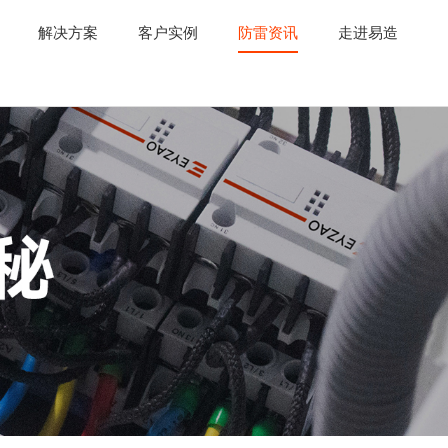
解决方案
客户实例
防雷资讯
走进易造