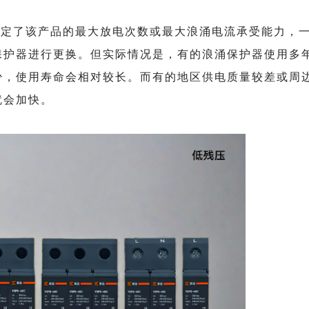
规定了该产品的最大放电次数或最大浪涌电流承受能力，
保护器进行更换。但实际情况是，有的浪涌保护器使用多
少，使用寿命会相对较长。而有的地区供电质量较差或周
就会加快。