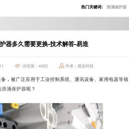
热门关键词:
浪涌保护器
护器多久需要更换-技术解答-易造
11
浏览量：4692
作者：易造科技
设备，被广泛应用于工业控制系统、通讯设备、家用电器等领
的浪涌保护器
呢？