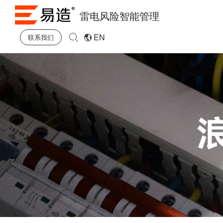
雷电风险智能管理
EN
联系我们