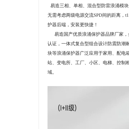
易造三相、单相、混合型防雷浪涌模块
无需考虑两级电源交流SPD间的距离，t
护器后端，安装更快捷！
易造国产优质浪涌保护器品牌厂家，外壳采用
认证，一体式复合型组合设计防震防潮耐
块等浪涌保护器广泛应用于家用、配电
站、变电所、工厂、小区、电梯、控制
域。