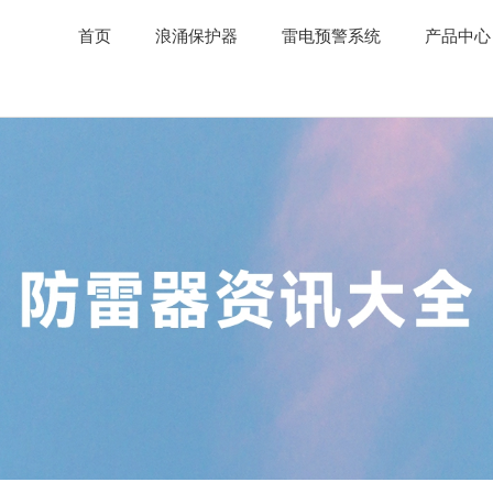
首页
浪涌保护器
雷电预警系统
产品中心