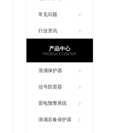
常见问题
>
行业资讯
>
产品中心
PRODUCT CENTER
浪涌保护器
>
信号防雷器
>
雷电预警系统
>
浪涌后备保护器
>