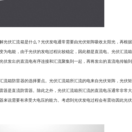
解光伏汇流箱是什么？光伏发电通常需要由光伏矩阵吸收太阳光，再根据
变为电能，由于光伏的发电过程比较稳定，因此都是直流电。光伏汇流箱
光伏发出的直流电有序连接和汇流聚集到一起，再将发出的直流电传输到
汇流箱防雷器的选择要点。光伏汇流箱所汇流的电来自光伏矩阵，光伏矩
雷器是直流防雷器。除此之外，光伏汇流箱所汇流的直流电压通常非常大
器来说需要有承受大电压的能力。考虑到光伏发电过程会有震动因此光伏