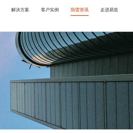
解决方案
客户实例
防雷资讯
走进易造