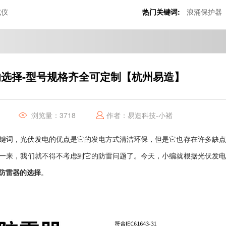
试仪
热门关键词:
浪涌保护器
选择-型号规格齐全可定制【杭州易造】
浏览量：3718
作者：易造科技-小褚
键词，光伏发电的优点是它的发电方式清洁环保，但是它也存在许多缺点
一来，我们就不得不考虑到它的防雷问题了。今天，小编就根据光伏发电
防雷器的选择
。