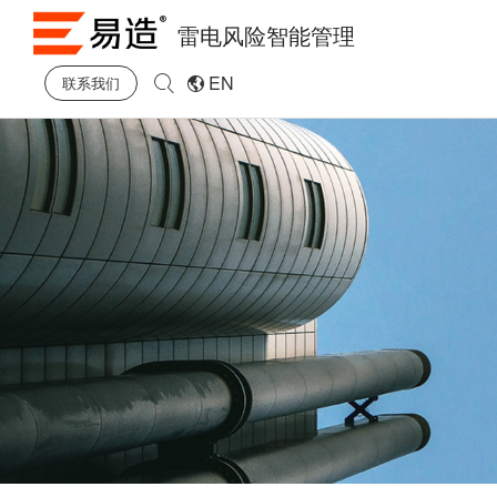
雷电风险智能管理
EN
联系我们