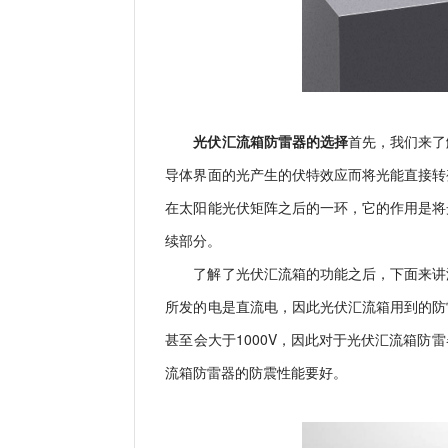
光伏汇流箱防雷器的选择
首先，我们来了
导体界面的光产生的伏特效应而将光能直接转
在太阳能光伏矩阵之后的一环，它的作用是将
续部分。
了解了光伏汇流箱的功能之后，下面来讲
所发的电是直流电，因此光伏汇流箱用到的防
甚至会大于
1000V
，因此对于光伏汇流箱防雷
流箱防雷器的防震性能要好。