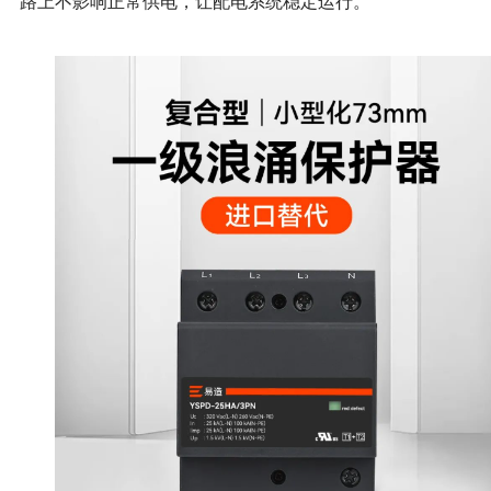
路上不影响正常供电，让配电系统稳定运行。