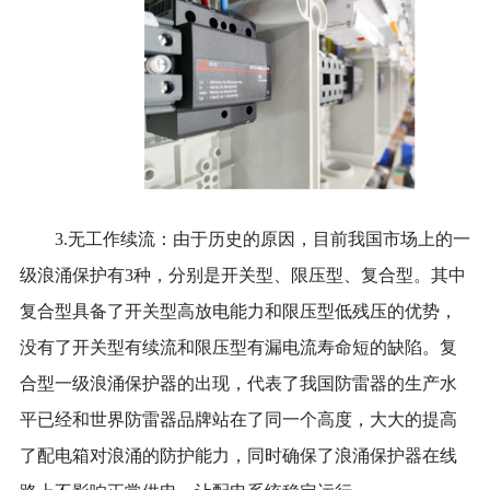
3.
无工作续流：由于历史的原因，目前我国市场上的一
级浪涌保护有3种，分别是开关型、限压型、复合型。其中
复合型具备了开关型高放电能力和限压型低残压的优势，
没有了开关型有续流和限压型有漏电流寿命短的缺陷。复
合型一级浪涌保护器的出现，代表了我国防雷器的生产水
平已经和世界防雷器品牌站在了同一个高度，大大的提高
了配电箱对浪涌的防护能力，同时确保了浪涌保护器在线