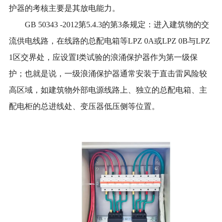
护器的考核主要是其放电能力。
GB 50343 -2012第5.4.3的第3条规定：进入建筑物的交
流供电线路，在线路的总配电箱等LPZ 0A或LPZ 0B与LPZ
1区交界处，应设置I类试验的浪涌保护器作为第一级保
护；也就是说，一级浪涌保护器通常安装于直击雷风险较
高区域，如建筑物外部电源线路上、独立的总配电箱、主
配电柜的总进线处、变压器低压侧等位置。