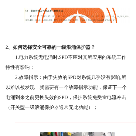
2、如何选择安全可靠的一级浪涌保护器？
1.
电力系统无电涌时,SPD不应对其所应用的系统工作
特性有影响；
2.
故障指示：由于失效的SPD对系统几乎没有影响,所
以难以被发现，就需要有一个故障指示功能，保证下一个
电涌到来之前更换失效的SPD，保护系统免受雷电流冲击
（开关型一级浪涌保护器通常无此功能）；