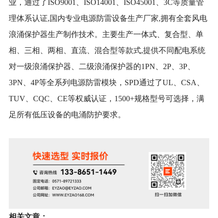
业，通过了ISO9001、ISO14001、ISO45001、3C等质量管
理体系认证,国内专业电源防雷设备生产厂家,拥有全套风电
浪涌保护器生产制作技术。主要生产一体式、复合型、单
相、三相、两相、直流、混合型等款式,提供不同配电系统
对一级浪涌保护器、二级浪涌保护器的1PN、2P、3P、
3PN、4P等全系列电源防雷模块，SPD通过了UL、CSA、
TUV、CQC、CE等权威认证，1500+规格型号可选择，满
足所有低压设备的电涌防护要求。
相关文章
：