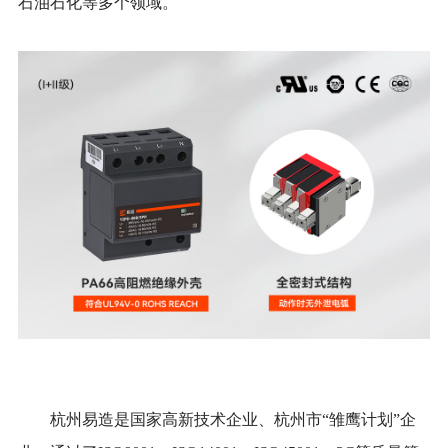
石油石化等多个领域。
杭州易造是国家高新技术企业、杭州市“雏鹰计划”企