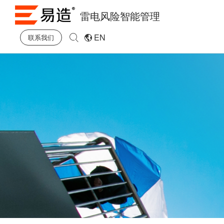
雷电风险智能管理
EN
联系我们