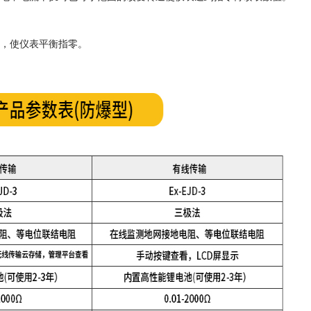
，使仪表平衡指零。