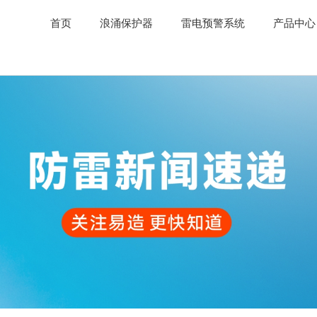
首页
浪涌保护器
雷电预警系统
产品中心