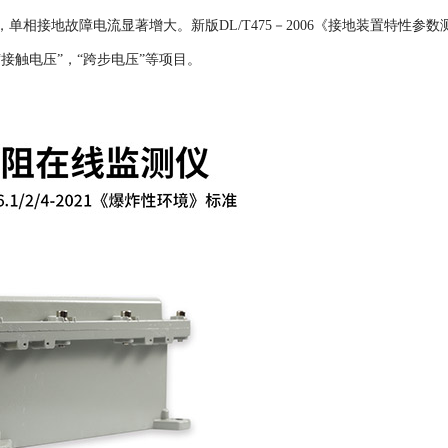
单相接地故障电流显著增大。新版DL/T475－2006《接地装置特性参数
接触电压”，“跨步电压”等项目。