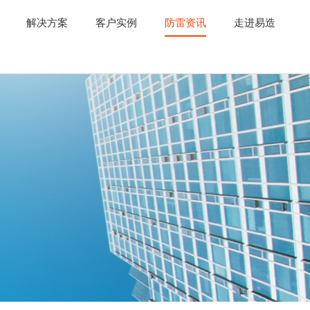
解决方案
客户实例
防雷资讯
走进易造