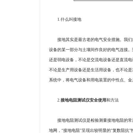
1.什么叫接地
接地其实是最古老的电气安全措施。我们所
设备的某一部分与土壤间作良好的电气连接。
还是弱电设备，不论是交流电设备还是直流电
不论是生产用设备还是生活用设备，也不论是
系统中，将电气设备和用电装置的中性点、金
接地电阻测试仪安全使用
2.
和方法
接地电阻测试仪是检验测量接地电阻的常用
地网，“接地电阻”呈现出较明显的“复数阻抗