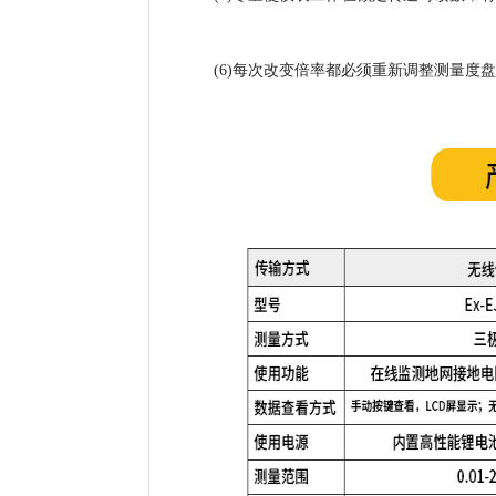
(6)每次改变倍率都必须重新调整测量度盘