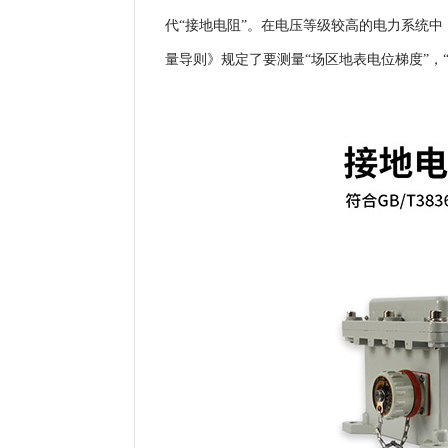
代“接地电阻”。在电压等级较高的电力系统中，
量导则》规定了要测量“场区地表电位梯度”，“