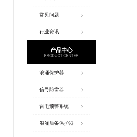
常见问题
>
行业资讯
>
产品中心
PRODUCT CENTER
浪涌保护器
>
信号防雷器
>
雷电预警系统
>
浪涌后备保护器
>