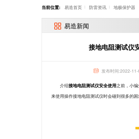
当前位置:
易造首页
防雷资讯
地极保护器
易造新闻
接地电阻测试仪
发布时间:2022-11-
接地电阻测试仪安全使用
介绍
之前，小编
来使用操作接地电阻测试仪时会碰到很多的困