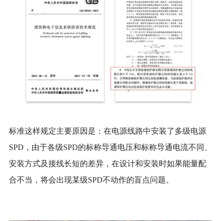
标准这样规定主要原因是：在电源线路中安装了多级电源
SPD，由于各级SPD的标称导通电压和标称导通电流不同、
安装方式及接线长短的差异，在设计和安装时如果能量配
合不当，将会出现某级SPD不动作的盲点问题。