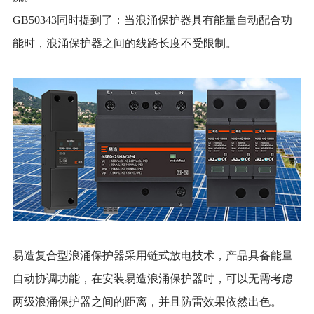
GB50343同时提到了：当浪涌保护器具有能量自动配合功
能时，浪涌保护器之间的线路长度不受限制。
易造复合型浪涌保护器采用链式放电技术，产品具备能量
自动协调功能，在安装易造浪涌保护器时，可以无需考虑
两级浪涌保护器之间的距离，并且防雷效果依然出色。