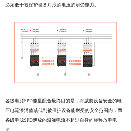
必须低于被保护设备对浪涌电压的耐受能力。
各级电源
SPD能量配合最终目的是，将威胁设备安全的电
压电流浪涌值减低到被保护设备能耐受的安全范围内，而
各级电源SPD泄放的浪涌电流不超过自身的标称放电电
流。