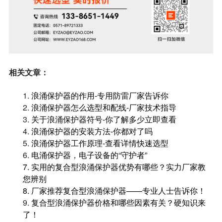
相关文章：
1.
浪涌保护器的作用-专用防雷厂家告诉你
2.
浪涌保护器怎么选型和配线-厂家技术指导
3.
关于浪涌保护器符号-你了解多少立即查看
4.
浪涌保护器的安装方法-你都对了吗
5.
浪涌保护器工作原理-查看详情快速选型
6.
电涌保护器，电子设备的“守护者”
7.
实用的复合型浪涌保护器优势有哪些？实力厂家教
您辨别
8.
厂家推荐复合型浪涌保护器——专业人士告诉你！
9.
复合型浪涌保护器价格和哪些因素有关？硬知识来
了！