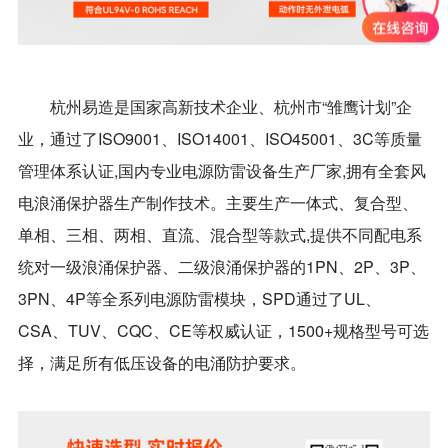
杭州易造是国家高新技术企业、杭州市“雏鹰计划”企
业，通过了ISO9001、ISO14001、ISO45001、3C等质量
管理体系认证,国内专业电源防雷设备生产厂家,拥有全套风
电浪涌保护器生产制作技术。主要生产一体式、复合型、
单相、三相、两相、直流、混合型等款式,提供不同配电系
统对一级浪涌保护器、二级浪涌保护器的1PN、2P、3P、
3PN、4P等全系列电源防雷模块，SPD通过了UL、
CSA、TUV、CQC、CE等权威认证，1500+规格型号可选
择，满足所有低压设备的电涌防护要求。