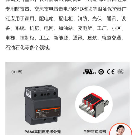
专用防雷器、交流雷电雷击电涌SPD模块等浪涌保护器广
泛应用于家用、配电箱、配电柜、消防、光伏、通讯、设
备、系统、机房、电网、加油站、变电所、工厂、小区、
电梯、控制柜、工业、新能源、通讯、建筑、轨道交通、
石油石化等多个领域。