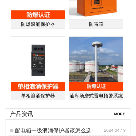
防爆浪涌保护器
防雷箱
单相浪涌保护器
油库场磨式雷电预警系统
产品资讯
MORE
配电箱一级浪涌保护器该怎么选-点
2024.04.19