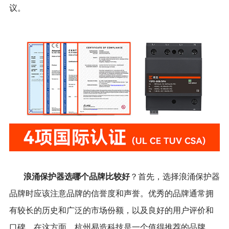
议。
浪涌保护器选哪个品牌比较好
？首先，选择浪涌保护器
品牌时应该注意品牌的信誉度和声誉。优秀的品牌通常拥
有较长的历史和广泛的市场份额，以及良好的用户评价和
口碑。在这方面，杭州易造科技是一个值得推荐的品牌。