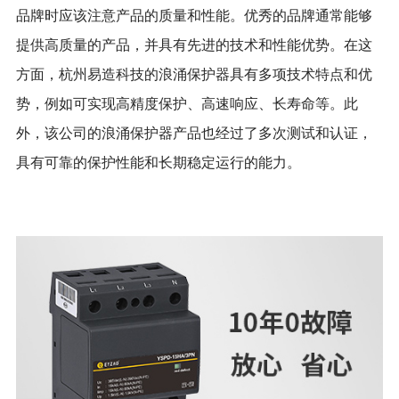
品牌时应该注意产品的质量和性能。优秀的品牌通常能够
提供高质量的产品，并具有先进的技术和性能优势。在这
方面，杭州易造科技的浪涌保护器具有多项技术特点和优
势，例如可实现高精度保护、高速响应、长寿命等。此
外，该公司的浪涌保护器产品也经过了多次测试和认证，
具有可靠的保护性能和长期稳定运行的能力。