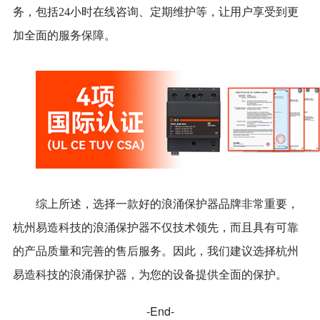
务，包括24小时在线咨询、定期维护等，让用户享受到更
加全面的服务保障。
综上所述，选择一款好的浪涌保护器品牌非常重要，
杭州易造科技的浪涌保护器不仅技术领先，而且具有可靠
的产品质量和完善的售后服务。因此，我们建议选择杭州
易造科技的浪涌保护器，为您的设备提供全面的保护。
-End-