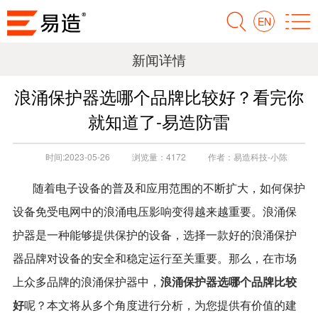
EN
新闻详情
浪涌保护器选哪个品牌比较好？看完你
就知道了-易造防雷
时间:
2023-05-26
浏览量：
4172
作者：
易造科技-小陈
随着电子设备的普及和应用范围的不断扩大，如何保护
设备免受电网中的浪涌电压影响变得越来越重要。浪涌保
护器是一种能够提供保护的设备，选择一款好的浪涌保护
器品牌对设备的安全和稳定运行至关重要。那么，在市场
浪涌保护器选哪个品牌比较
上众多品牌的浪涌保护器中，
好
呢？本文将从多个角度进行分析，为您提供有价值的建