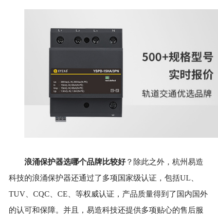
浪涌保护器选哪个品牌比较好
？除此之外，杭州易造
科技的浪涌保护器还通过了多项国家级认证，包括UL、
TUV、CQC、CE、等权威认证，产品质量得到了国内国外
的认可和保障。并且，易造科技还提供多项贴心的售后服