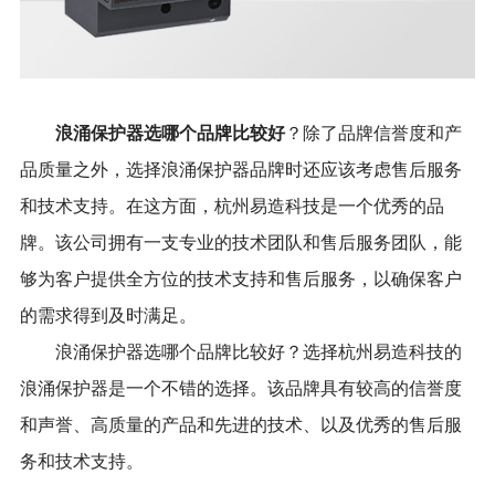
浪涌保护器选哪个品牌比较好
？除了品牌信誉度和产
品质量之外，选择浪涌保护器品牌时还应该考虑售后服务
和技术支持。在这方面，杭州易造科技是一个优秀的品
牌。该公司拥有一支专业的技术团队和售后服务团队，能
够为客户提供全方位的技术支持和售后服务，以确保客户
的需求得到及时满足。
浪涌保护器选哪个品牌比较好？选择杭州易造科技的
浪涌保护器是一个不错的选择。该品牌具有较高的信誉度
和声誉、高质量的产品和先进的技术、以及优秀的售后服
务和技术支持。