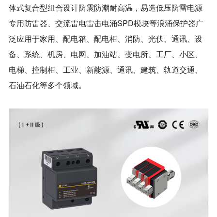
体式复合型组合设计防震防潮耐高温，易造低压防雷电源
专用防雷器、交流雷电雷击电涌SPD模块等浪涌保护器广
泛应用于家用、配电箱、配电柜、消防、光伏、通讯、设
备、系统、机房、电网、加油站、变电所、工厂、小区、
电梯、控制柜、工业、新能源、通讯、建筑、轨道交通、
石油石化等多个领域。