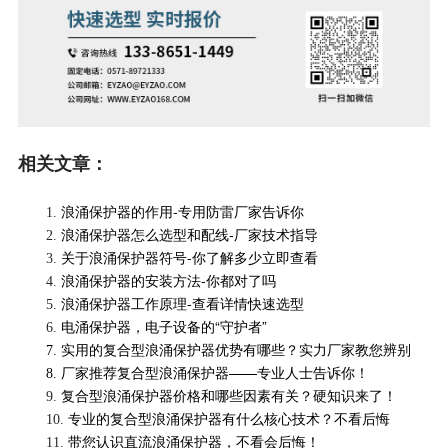
相关文章：
浪涌保护器的作用-专用防雷厂家告诉你
1.
浪涌保护器怎么选型和配线-厂家技术指导
2.
关于浪涌保护器符号-你了解多少立即查看
3.
浪涌保护器的安装方法-你都对了吗
4.
浪涌保护器工作原理-查看详情快速选型
5.
电涌保护器，电子设备的“守护者”
6.
实用的复合型浪涌保护器优势有哪些？实力厂家教您辨别
7.
厂家推荐复合型浪涌保护器——专业人士告诉你！
8.
复合型浪涌保护器价格和哪些因素有关？硬知识来了！
9.
专业的复合型浪涌保护器有什么核心技术？不看后悔
10.
带您认识直流浪涌保护器，不看会后悔！
11.