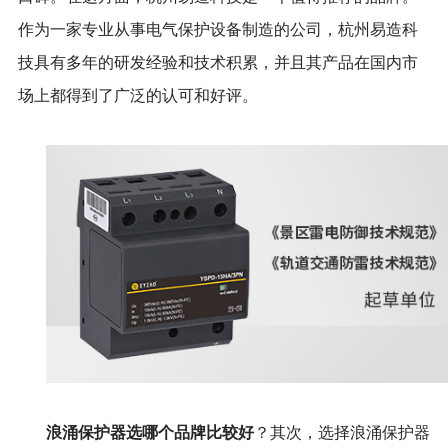
作为一家专业从事电气保护设备制造的公司，杭州易造科
技具有多年的研发经验和技术积累，并且其产品在国内市
场上都得到了广泛的认可和好评。
浪涌保护器选哪个品牌比较好
？其次，选择浪涌保护器