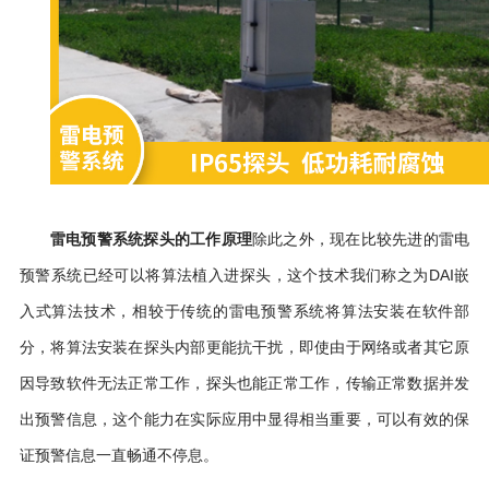
除此之外，现在比较先进的雷电
雷电预警系统探头的工作原理
预警系统已经可以将算法植入进探头，这个技术我们称之为
DAI嵌
入式算法技术，相较于传统的雷电预警系统将算法安装在软件部
分，将算法安装在探头内部更能抗干扰，即使由于网络或者其它原
因导致软件无法正常工作，探头也能正常工作，传输正常数据并发
出预警信息，这个能力在实际应用中显得相当重要，可以有效的保
证预警信息一直畅通不停息。