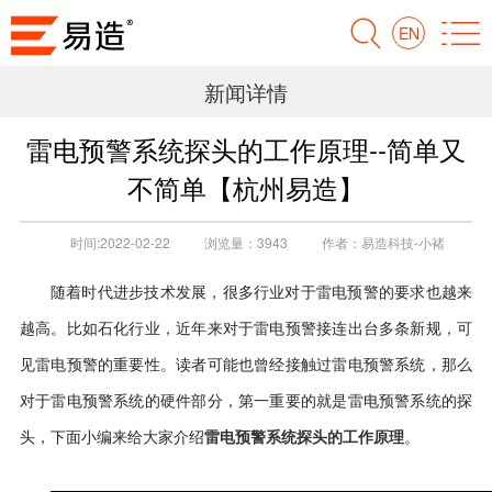
EN
新闻详情
雷电预警系统探头的工作原理--简单又
不简单【杭州易造】
时间:
2022-02-22
浏览量：
3943
作者：
易造科技-小褚
随着时代进步技术发展，很多行业对于雷电预警的要求也越来
越高。比如石化行业，近年来对于雷电预警接连出台多条新规，可
见雷电预警的重要性。读者可能也曾经接触过雷电预警系统，那么
对于雷电预警系统的硬件部分，第一重要的就是雷电预警系统的探
雷电预警系统探头的工作原理
头，下面小编来给大家介绍
。