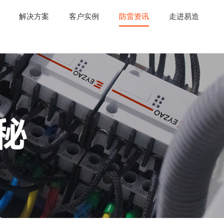
解决方案
客户实例
防雷资讯
走进易造