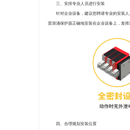
三、安排专业人员进行安装
针对企业设备，建议您聘请专业的安装人
雷浪涌保护器正确地安装在企业设备上，发挥
四、合理规划安装位置