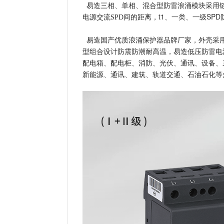
易造三相、单相、混合型防雷浪涌模块采用链
t1、一类、
一级SPD
电源交流SPD间的距离，
易造国产优质浪涌保护器品牌厂家，外壳采用PA6
型组合设计防震防潮耐高温，易造低压防雷电
配电箱、配电柜、消防、光伏、通讯、设备、
新能源、通讯、建筑、轨道交通、石油石化等