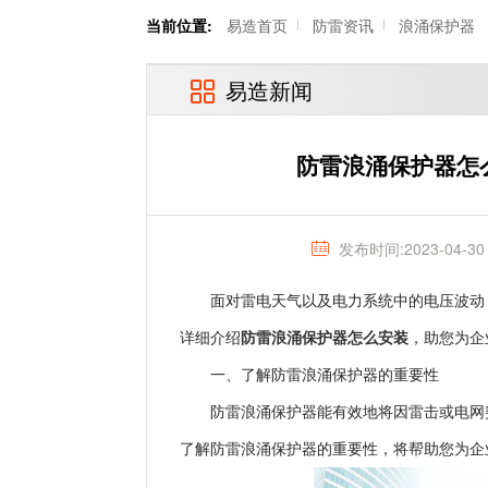
当前位置:
易造首页
防雷资讯
浪涌保护器
易造新闻
防雷浪涌保护器怎
发布时间:2023-04-30
面对雷电天气以及电力系统中的电压波动
防雷浪涌保护器怎么安装
详细介绍
，助您为企
一、了解防雷浪涌保护器的重要性
防雷浪涌保护器能有效地将因雷击或电网
了解防雷浪涌保护器的重要性，将帮助您为企