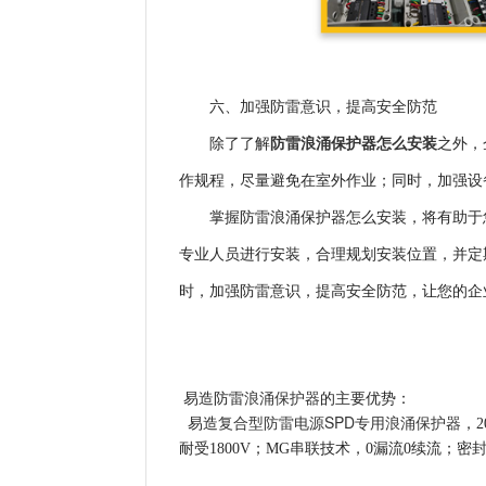
六、加强防雷意识，提高安全防范
防雷浪涌保护器怎么安装
除了了解
之外，
作规程，尽量避免在室外作业；同时，加强设
掌握防雷浪涌保护器怎么安装，将有助于
专业人员进行安装，合理规划安装位置，并定
时，加强防雷意识，提高安全防范，让您的企
浪涌保护器
易造防雷
的主要优势：
复合型防雷电源SPD专用浪涌保护器
易造
，
耐受1800V；MG串联技术，0漏流0续流；