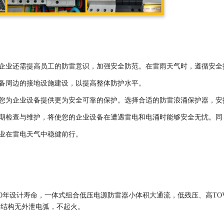
企业还需提高员工的防雷意识，加强安全防范。在雷雨天气时，遵循安全
备周边的接地设施建设，以提高整体防护水平。
您为企业设备提供更为安全可靠的保护。选择合适的防雷浪涌保护器，安
期检查与维护，将使您的企业设备在遭遇雷电和电涌时能够安全无忧。同
业在雷电天气中稳健前行。
20年设计寿命，一体式组合低压电源防雷器小体积大通流，低残压、高TO
密封结构无外泄电弧，不起火。