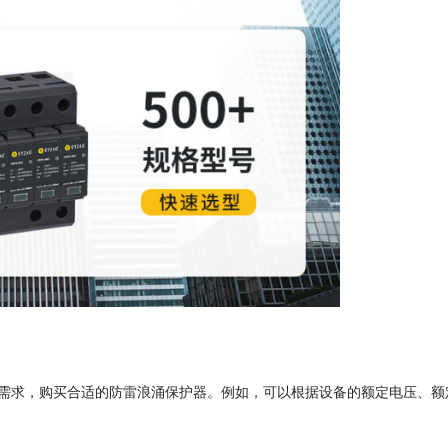
需求，购买合适的防雷浪涌保护器。例如，可以根据设备的额定电压、额