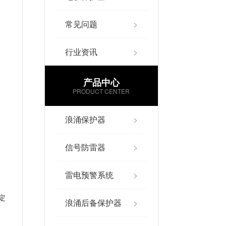
常见问题
>
行业资讯
>
产品中心
PRODUCT CENTER
浪涌保护器
>
信号防雷器
>
雷电预警系统
>
定
浪涌后备保护器
>