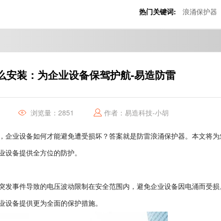
热门关键词:
浪涌保护器
么安装：为企业设备保驾护航-易造防雷
浏览量：2851
作者：易造科技-小胡
，企业设备如何才能避免遭受损坏？答案就是防雷浪涌保护器。本文将为
业设备提供全方位的防护。
突发事件导致的电压波动限制在安全范围内，避免企业设备因电涌而受损
业设备提供更为全面的保护措施。