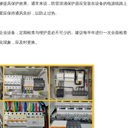
够提高保护效果。通常来说，防雷浪涌保护器应安装在设备的电源线路上
置应保持通风良好，以防止过热。
企业设备，定期检查与维护是必不可少的。建议每半年进行一次全面检查
化现象，应及时更换。