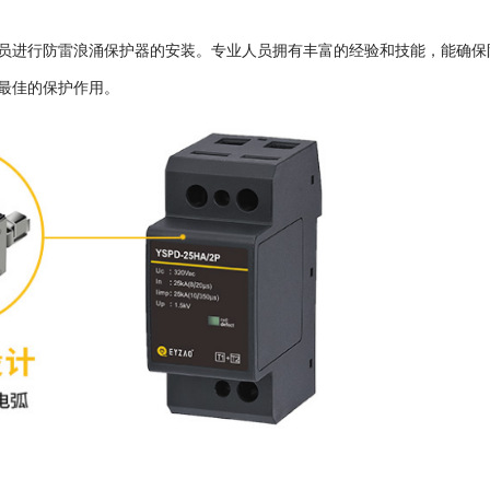
员进行防雷浪涌保护器的安装。专业人员拥有丰富的经验和技能，能确保
最佳的保护作用。