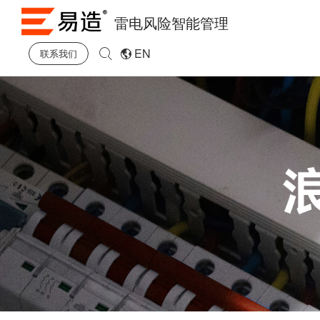
雷电风险智能管理
EN
联系我们