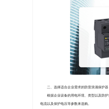
二、选择适合企业需求的防雷浪涌保护器
根据企业设备的用电环境、类型以及防护
电流以及保护电压等参数来选购。