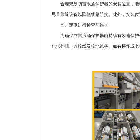
合理规划防雷浪涌保护器的安装位置，能
尽量靠近设备以降低线路阻抗。此外，安装位
五、定期进行检查与维护
为确保防雷浪涌保护器能持续有效地保护
包括外观、连接线及接地线等。如有损坏或老