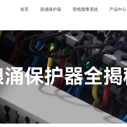
首页
浪涌保护器
雷电预警系统
产品中心