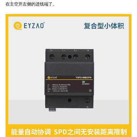
在主空开左侧的进线端了。