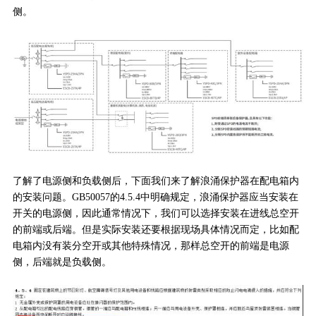
侧。
了解了电源侧和负载侧后，下面我们来了解浪涌保护器在配电箱内
的安装问题。GB50057的4.5.4中明确规定，浪涌保护器应当安装在
开关的电源侧，因此通常情况下，我们可以选择安装在进线总空开
的前端或后端。但是实际安装还要根据现场具体情况而定，比如配
电箱内没有装分空开或其他特殊情况，那样总空开的前端是电源
侧，后端就是负载侧。