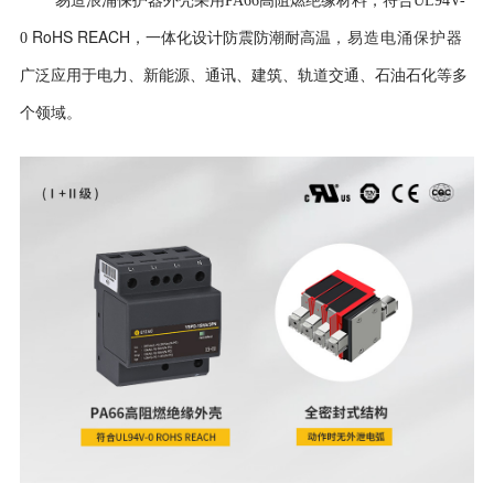
易造浪涌保护器外壳
采用PA66高阻燃绝缘材料，符合UL94V-
RoHS REACH
0
，一体化设计防震防潮耐高温
，易造电涌保护器
广泛应用于电力、新能源、通讯、建筑、轨道交通、石油石化等多
个领域。