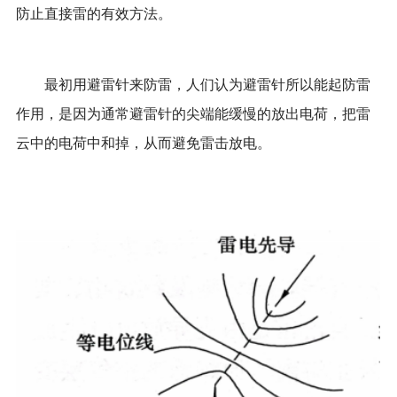
防止直接雷的有效方法。
最初用避雷针来防雷，人们认为避雷针所以能起防雷
作用，是因为通常避雷针的尖端能缓慢的放出电荷，把雷
云中的电荷中和掉，从而避免雷击放电。