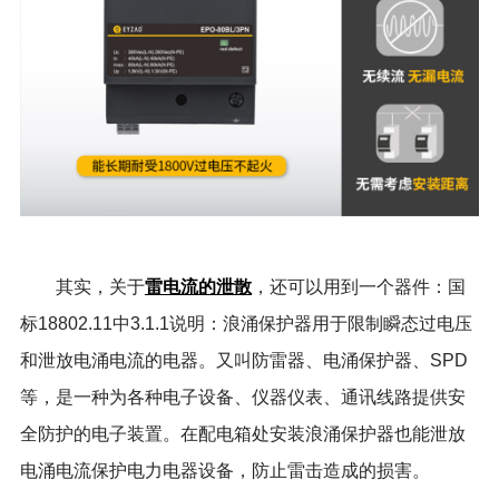
雷电流的泄散
其实，关于
，还可以用到一个器件：国
标18802.11中3.1.1说明：浪涌保护器用于限制瞬态过电压
和泄放电涌电流的电器。又叫防雷器、电涌保护器、SPD
等，是一种为各种电子设备、仪器仪表、通讯线路提供安
全防护的电子装置。在配电箱处安装浪涌保护器也能泄放
电涌电流保护电力电器设备，防止雷击造成的损害。