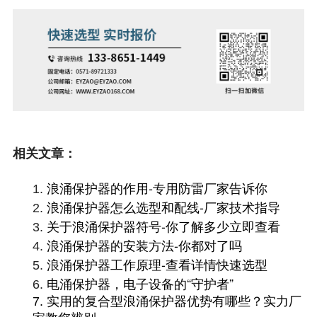
相关文章：
浪涌保护器的作用-专用防雷厂家告诉你
1.
浪涌保护器怎么选型和配线-厂家技术指导
2.
关于浪涌保护器符号-你了解多少立即查看
3.
浪涌保护器的安装方法-你都对了吗
4.
浪涌保护器工作原理-查看详情快速选型
5.
电涌保护器，电子设备的“守护者”
6.
7.
实用的复合型浪涌保护器优势有哪些？实力厂