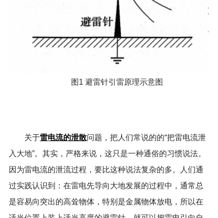
图1 避雷针引雷原理示意图
雷电流的泄散
关于
问题，把人们常说的的“把雷电流泄
入大地”。其实，严格来说，这只是一种通俗的习惯说法。
因为雷电流的泄流过程，要比这种说法复杂的多。人们通
过实践认识到：在雷电先导向大地发展的过程中，通常总
是容易向突出的高耸物体，特别是金属物体放电，所以在
适当位置上装上适当高度的避雷针，就可以把雷电引向自