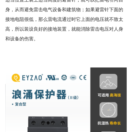
身，从而避免雷击电气设备和建筑物；如果避雷针下面的
接地电阻很低，那么雷电流通过时它上面的电压就不致太
高，所以装设良好的接地装置，就能消除雷击电压对人身
和设备的伤害。