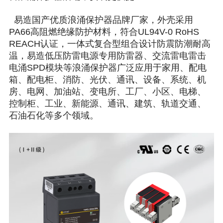
易造国产优质浪涌保护器品牌厂家，外壳采用
PA66高阻燃绝缘防护材料，符合UL94V-0 RoHS
REACH认证，一体式复合型组合设计防震防潮耐高
温，易造低压防雷电源专用防雷器、交流雷电雷击
电涌SPD模块等浪涌保护器广泛应用于家用、配电
箱、配电柜、消防、光伏、通讯、设备、系统、机
房、电网、加油站、变电所、工厂、小区、电梯、
控制柜、工业、新能源、通讯、建筑、轨道交通、
石油石化等多个领域。