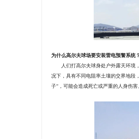
为什么高尔夫球场要安装雷电预警系统
人们打高尔夫球身处户外露天环境
况下，具有不同电阻率土壤的交界地段
子”，可能会造成死亡或严重的人身伤