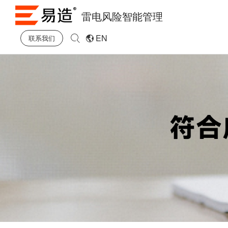
雷电风险智能管理
EN
联系我们