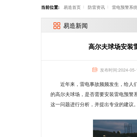
当前位置:
易造首页
防雷资讯
雷电预警系
易造新闻
高尔夫球场安装
发布时间:2024-05-
近年来，雷电事故频频发生，给人
的高尔夫球场，是否需要安装雷电预警
这一问题进行分析，并提出专业的建议