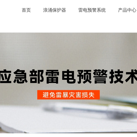
首页
浪涌保护器
雷电预警系统
产品中心