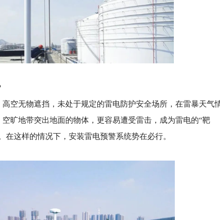
？
，高空无物遮挡，未处于规定的雷电防护安全场所，在雷暴天气
，空旷地带突出地面的物体，更容易遭受雷击，成为雷电的“靶
害。在这样的情况下，安装雷电预警系统势在必行。