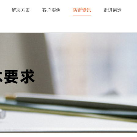
解决方案
客户实例
防雷资讯
走进易造