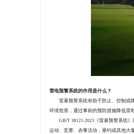
雷电预警系统的作用是什么？
雷暴预警系统有助于防止、控制或
环境危害，通过事前的预防措施降低雷
GB/T 38121-2023《雷暴
运动、竞赛、农事活动，垂钓或其他大