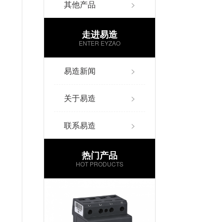
其他产品
>
走进易造
ENTER EYZAO
易造新闻
>
关于易造
>
联系易造
>
热门产品
HOT PRODUCTS