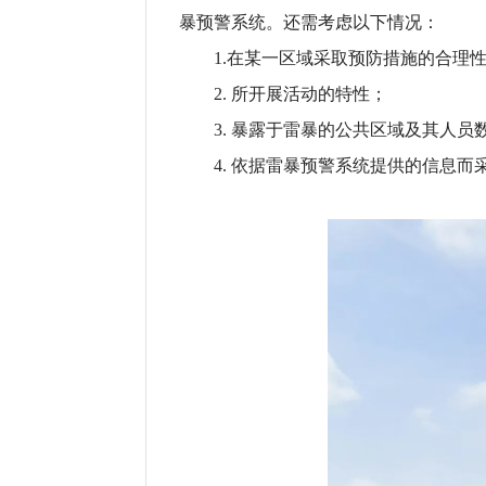
暴预警系统。还需考虑以下情况：
1.在某一区域采取预防措施的合理
2. 所开展活动的特性；
3. 暴露于雷暴的公共区域及其人员
4. 依据雷暴预警系统提供的信息