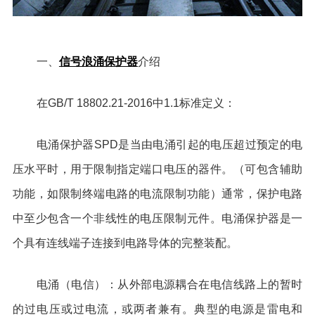
信号浪涌保护器
一、
介绍
在GB/T 18802.21-2016中1.1标准定义：
电涌保护器SPD是当由电涌引起的电压超过预定的电
压水平时，用于限制指定端口电压的器件。（可包含辅助
功能，如限制终端电路的电流限制功能）通常，保护电路
中至少包含一个非线性的电压限制元件。电涌保护器是一
个具有连线端子连接到电路导体的完整装配。
电涌（电信）：从外部电源耦合在电信线路上的暂时
的过电压或过电流，或两者兼有。典型的电源是雷电和