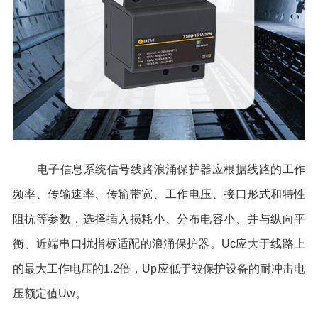
电子信息系统信号线路浪涌保护器应根据线路的工作
频率、传输速率、传输带宽、工作电压、接口形式和特性
阻抗等参数，选择插入损耗小、分布电容小、并与纵向平
衡、近端串口扰指标适配的浪涌保护器。Uc应大于线路上
的最大工作电压的1.2倍，Up应低于被保护设备的耐冲击电
压额定值Uw。