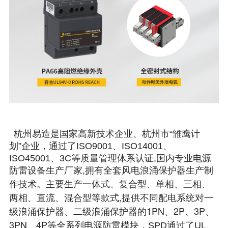
杭州易造是国家高新技术企业、杭州市“雏鹰计
划”企业，通过了ISO9001、ISO14001、
ISO45001、3C等质量管理体系认证,国内专业电源
防雷设备生产厂家,拥有全套风电浪涌保护器生产制
一体式、复合型、单相、三相、
作技术。主要生产
两相、直流、混合型等款式,提供不同配电系统对一
级浪涌保护器、二级浪涌保护器的1PN、2P、3P、
3PN、4P
等全系列电源防雷模块，SPD通过了UL、