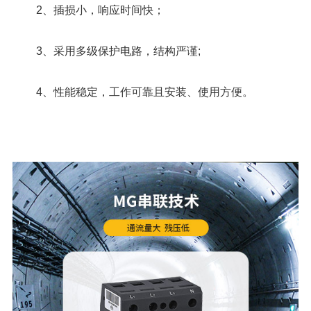
2、插损小，响应时间快；
3、采用多级保护电路，结构严谨;
4、性能稳定，工作可靠且安装、使用方便。