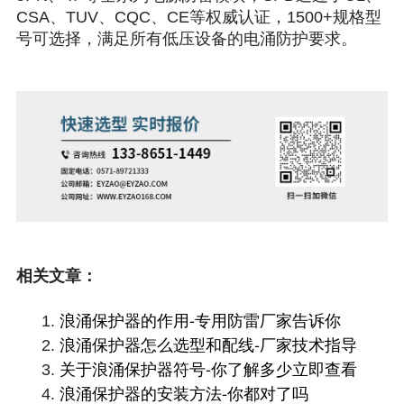
CSA、TUV、CQC、CE等权威认证，1500+规格型
号可选择，满足所有低压设备的电涌防护要求。
相关文章：
浪涌保护器的作用-专用防雷厂家告诉你
1.
浪涌保护器怎么选型和配线-厂家技术指导
2.
关于浪涌保护器符号-你了解多少立即查看
3.
浪涌保护器的安装方法-你都对了吗
4.