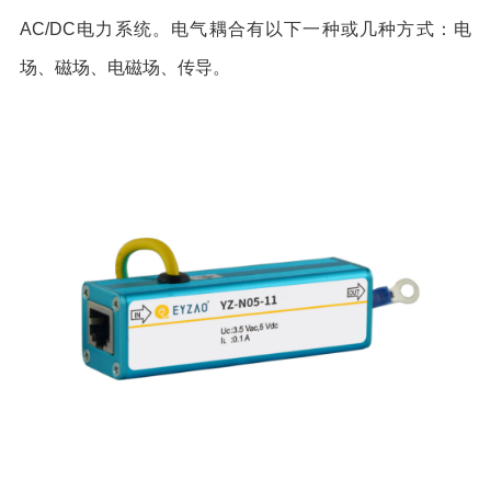
AC/DC电力系统。电气耦合有以下一种或几种方式：电
场、磁场、电磁场、传导。