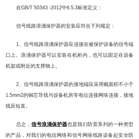
在GB/T 50343 -2012中6.5.3标准定义：
信号线路浪涌保护器的安装应符合下列规定：
1、信号线路浪涌保护器应连接在被保护设备的信号端
口上。浪涌保护器可以安装在机柜内，也可以固定在设备
机架或附近的支撑物上。
2、信号线路浪涌保护器的接地端应采用截面积不小于
1.5mm2的铜芯导线与设备机房等电位连接网络连接，接地
线应短直。
信号浪涌保护器
总之，
也是我们防雷系列的一种类型
的产品，对我们的电信网络和信号网络线路设备起安全防