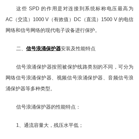
这些 SPD 的作用是对连接到系统标称电压最高为
AC（交流）1000 V（有效值）DC（直流）1500 V 的电信
网络和信号网络的现代电子设备进行保护。
信号浪涌保护器
二、
安装及性能特点
信号浪涌保护器按照被保护线路类别的不同，可分为
网络信号浪涌保护器、视频信号浪涌保护器、音频信号浪
涌保护器等多种类型。
信号浪涌保护器的性能特点：
1、通流容量大，残压水平低；