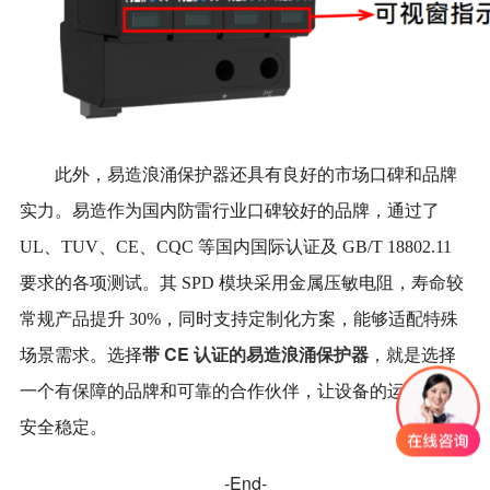
此外，易造浪涌保护器还具有良好的市场口碑和品牌
实力。易造作为国内防雷行业口碑较好的品牌，通过了
UL、TUV、CE、CQC 等国内国际认证及 GB/T 18802.11
要求的各项测试。其 SPD 模块采用金属压敏电阻，寿命较
常规产品提升 30%，同时支持定制化方案，能够适配特殊
带 CE 认证的易造浪涌保护器
场景需求。选择
，就是选择
一个有保障的品牌和可靠的合作伙伴，让设备的运行更加
安全稳定。
-End-