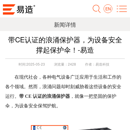
EN
新闻详情
带CE认证的浪涌保护器，为设备安全
撑起保护伞！-易造
时间:
2025-05-23
浏览量：
2428
作者：
易造科技
在现代社会，各种电气设备广泛应用于生活和工作的
各个领域。然而，浪涌问题却时刻威胁着这些设备的安全
运行。
带
CE 认证的浪涌保护器
，就像一把坚固的保护
伞，为设备安全保驾护航。