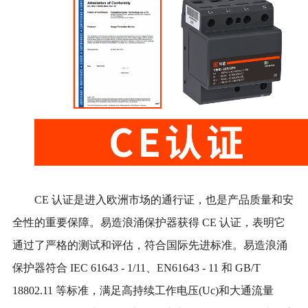
CE 认证是进入欧洲市场的通行证，也是产品质量和安
全性的重要保障。易造浪涌保护器获得 CE 认证，表明它
通过了严格的测试和评估，符合国际先进标准。易造浪涌
保护器符合 IEC 61643 - 1/11、EN61643 - 11 和 GB/T
18802.11 等标准，
满足高持续工作电压
(Uc)和大通流量