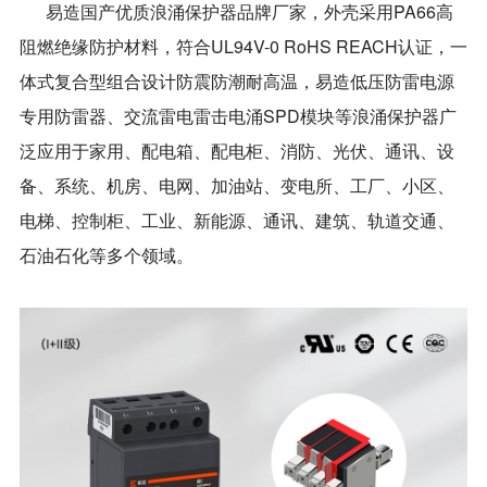
易造国产优质浪涌保护器品牌厂家，外壳采用PA66高
阻燃绝缘防护材料，符合UL94V-0 RoHS REACH认证，一
体式复合型组合设计防震防潮耐高温，易造低压防雷电源
专用防雷器、交流雷电雷击电涌SPD模块等浪涌保护器广
泛应用于家用、配电箱、配电柜、消防、光伏、通讯、设
备、系统、机房、电网、加油站、变电所、工厂、小区、
电梯、控制柜、工业、新能源、通讯、建筑、轨道交通、
石油石化等多个领域。