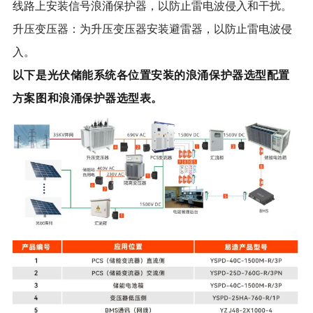
线路上安装信号浪涌保护器，以防止雷电波侵入和干扰。
升压变压器：为升压变压器安装避雷器，以防止雷电波侵
入。
以下是光伏储能系统各位置安装的浪涌保护器选型配置
方案图和浪涌保护器选型表。