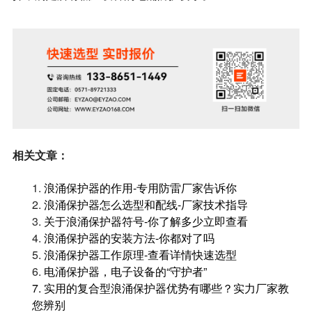
相关文章：
1.
浪涌保护器的作用-专用防雷厂家告诉你
2.
浪涌保护器怎么选型和配线-厂家技术指导
3.
关于浪涌保护器符号-你了解多少立即查看
4.
浪涌保护器的安装方法-你都对了吗
5.
浪涌保护器工作原理-查看详情快速选型
6.
电涌保护器，电子设备的“守护者”
7.
实用的复合型浪涌保护器优势有哪些？实力厂家教
您辨别