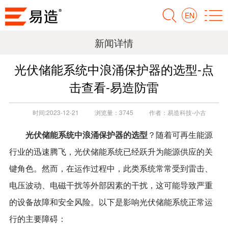
EN
新闻详情
光伏储能系统中浪涌保护器的选型-点
击查看-易造防雷
时间:
2023-12-21
浏览量：
3745
作者：
易造科技-小古
光伏储能系统中浪涌保护器的选型
？随着可再生能源
行业的迅速腾飞，光伏储能系统已经跃升为能源供应的关
键角色。然而，在运作过程中，此类系统常常受到雷击、
电压波动、电磁干扰等外部因素的干扰，这可能导致严重
的设备故障和安全风险。以下是影响光伏储能系统正常运
行的主要障碍：