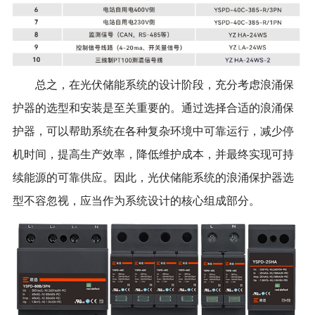
总之，在光伏储能系统的设计阶段，充分考虑浪涌保
护器的选型和安装是至关重要的。通过选择合适的浪涌保
护器，可以帮助系统在各种复杂环境中可靠运行，减少停
机时间，提高生产效率，降低维护成本，并最终实现可持
续能源的可靠供应。因此，光伏储能系统的浪涌保护器选
型不容忽视，应当作为系统设计的核心组成部分。