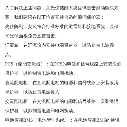
为了解决上述问题，为光伏储能系统提供雷击浪涌解决方
案，我们建议在以下位置安装合适的浪涌保护器：
光伏阵列：安装符合行业标准的避雷针和接地系统，以保
护光伏面板免受直接雷击。
汇流箱：在汇流箱内安装电源避雷器，以防止雷电波侵
入。
PCS（储能变流器）：在PCS的电源和信号线路上安装浪涌
保护器，以抑制雷电波和电网扰动。
直流配电柜：在直流配电柜的电源和信号线路上安装浪涌
保护器，以防止雷电波侵入。
交流配电柜：在交流配电柜的电源和信号线路上安装浪涌
保护器，以抑制雷电波和电网扰动。
电池簇和
BMS（电池管理系统）：在电池簇和BMS的通讯