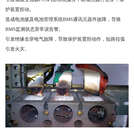
护装置拒动。
造成电池簇及电池管理系统
BMS通讯元器件故障，导致
BMS监测状态异常误告警。
引发绝缘击穿电气故障，导致保护装置拒动作，短路拉弧
引发火灾。