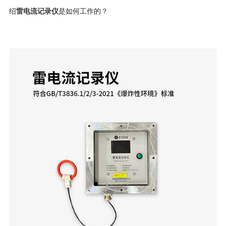
雷电流记录仪
绍
是如何工作的？