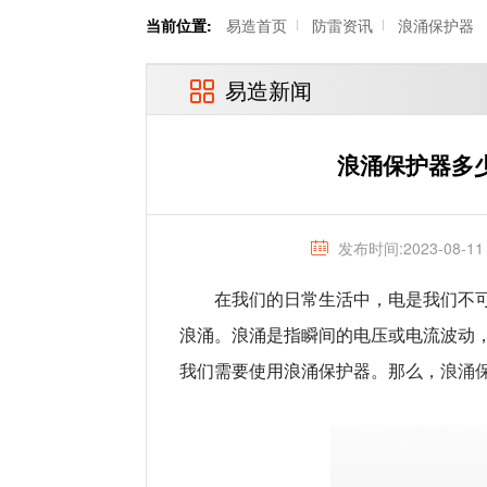
当前位置:
易造首页
防雷资讯
浪涌保护器
易造新闻
浪涌保护器多
发布时间:2023-08-11
在我们的日常生活中，电是我们不
浪涌。浪涌是指瞬间的电压或电流波动
浪涌
我们需要使用浪涌保护器。那么，