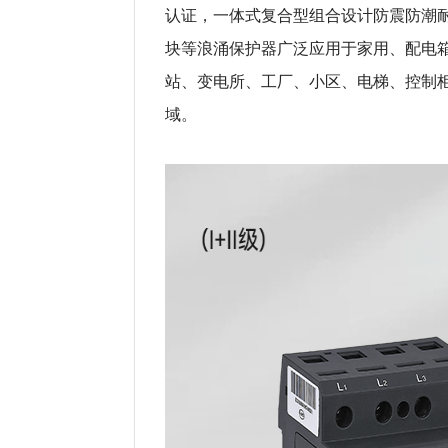
认证，一体式复合型组合设计防震防潮耐
块等浪涌保护器广泛应用于家用、配电
站、变电所、工厂、小区、电梯、控制
域。