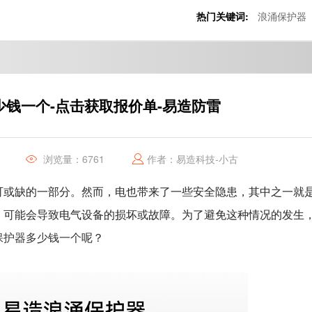
热门关键词:
浪涌保护器
少钱一个-点击获取报价单-易造防雷
浏览量：6761
作者：易造科技-小古
可或缺的一部分。然而，电也带来了一些安全隐患，其中之一就
，可能会导致电气设备的损坏或故障。为了避免这种情况的发生
保护器多少钱一个
呢？