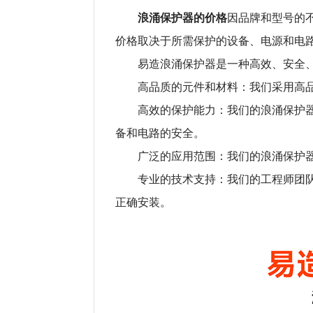
浪涌保护器的价格
因品牌和型号的
价格取决于所需保护的设备、电源和电
易造浪涌保护器是一种高效、安全
高品质的元件和材料：我们采用高
高效的保护能力：我们的浪涌保护
备和电路的安全。
广泛的应用范围：我们的浪涌保护
专业的技术支持：我们的工程师团
正确安装。