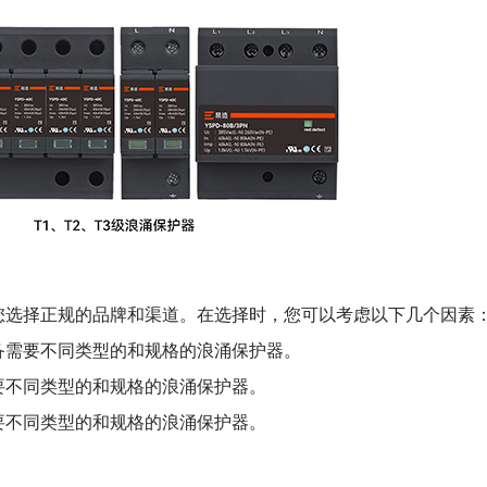
您选择正规的品牌和渠道。在选择时，您可以考虑以下几个因素
备需要不同类型的和规格的浪涌保护器。
要不同类型的和规格的浪涌保护器。
要不同类型的和规格的浪涌保护器。