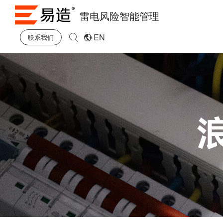
雷电风险智能管理
EN
联系我们