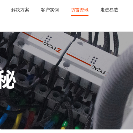
解决方案
客户实例
防雷资讯
走进易造