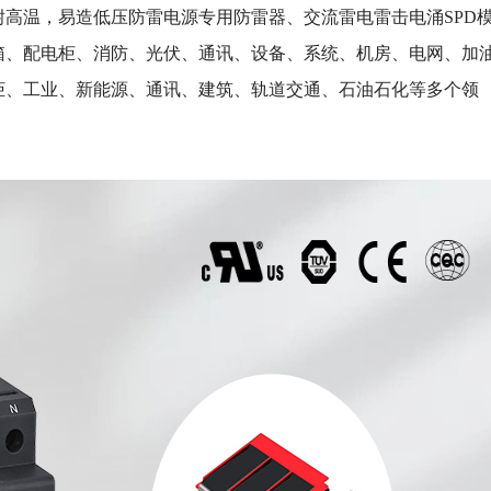
高温，易造低压防雷电源专用防雷器、交流雷电雷击电涌SPD
箱、配电柜、消防、光伏、通讯、设备、系统、机房、电网、加
柜、工业、新能源、通讯、建筑、轨道交通、石油石化等多个领