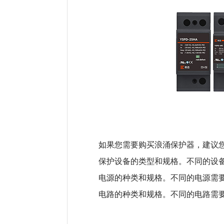
如果您需要购买浪涌保护器，建议
保护设备的类型和规格。不同的设
电源的种类和规格。不同的电源需
电路的种类和规格。不同的电路需