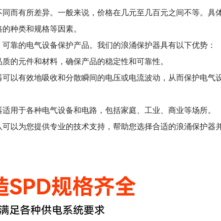
不同而有所差异。一般来说，价格在几元至几百元之间不等。具
路的种类和规格等因素。
、可靠的电气设备保护产品。我们的浪涌保护器具有以下优势：
品质的元件和材料，确保产品的稳定性和可靠性。
器可以有效地吸收和分散瞬间的电压或电流波动，从而保护电气
器适用于各种电气设备和电路，包括家庭、工业、商业等场所。
队可以为您提供专业的技术支持，帮助您选择合适的浪涌保护器