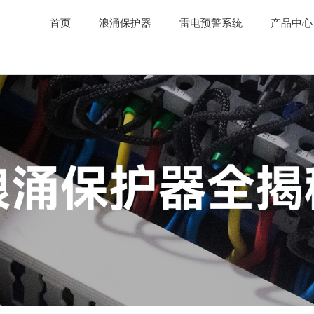
首页
浪涌保护器
雷电预警系统
产品中心