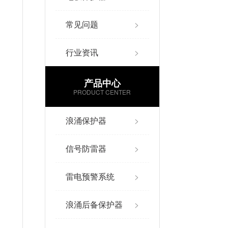
常见问题
>
行业资讯
>
产品中心
PRODUCT CENTER
浪涌保护器
>
信号防雷器
>
雷电预警系统
>
浪涌后备保护器
>