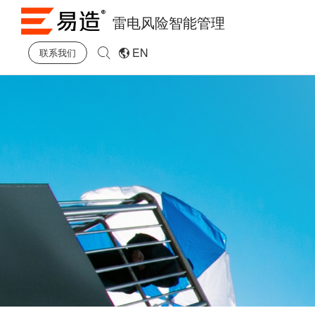
雷电风险智能管理
EN
联系我们