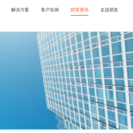
解决方案
客户实例
防雷资讯
走进易造