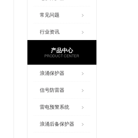
常见问题
>
行业资讯
>
产品中心
PRODUCT CENTER
浪涌保护器
>
信号防雷器
>
雷电预警系统
>
浪涌后备保护器
>