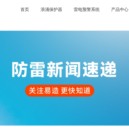
首页
浪涌保护器
雷电预警系统
产品中心