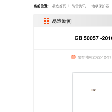
当前位置:
易造首页
防雷资讯
地极保护器
易造新闻
GB 50057 
发布时间:2022-12-31