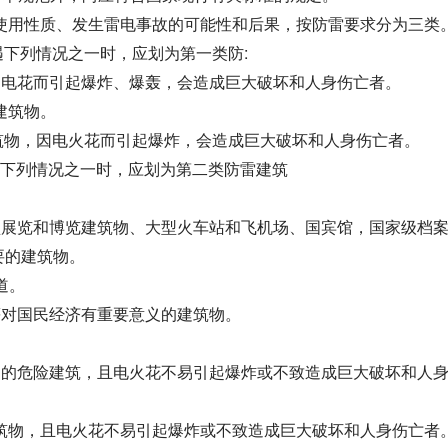
使用性质、发生雷电事故的可能性和后果，按防雷要求分为三类
下列情况之一时，应划为第一类防:
因电花而引起爆炸、爆轰，会造成巨大破坏和人身伤亡者。
的建筑物。
筑物，因电火花而引起爆炸，会造成巨大破坏和人身伤亡者。
遇下列情况之一时，应划为第二类防雷建筑
型展览和博览建筑物、大型火车站和飞机场、国宾馆，国家级档
要的建筑物。
道。
等对国民经济有重要意义的建筑物。
品的危险建筑，且电火花不易引起爆炸或不致造成巨大破坏和人
筑物，
且电火花不易引起爆炸或不致造成巨大破坏和人身伤亡者