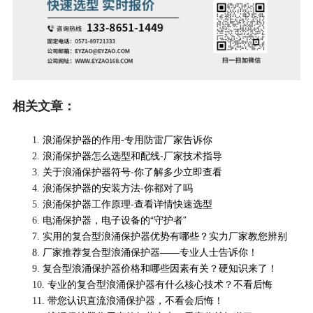
相关文章：
浪涌保护器的作用-专用防雷厂家告诉你
1.
浪涌保护器怎么选型和配线-厂家技术指导
2.
关于浪涌保护器符号-你了解多少立即查看
3.
浪涌保护器的安装方法-你都对了吗
4.
浪涌保护器工作原理-查看详情快速选型
5.
电涌保护器，电子设备的“守护者”
6.
实用的复合型浪涌保护器优势有哪些？实力厂家教您辨别
7.
厂家推荐复合型浪涌保护器——专业人士告诉你！
8.
复合型浪涌保护器价格和哪些因素有关？硬知识来了！
9.
专业的复合型浪涌保护器有什么核心技术？不看后悔
10.
带您认识直流浪涌保护器，不看会后悔！
11.