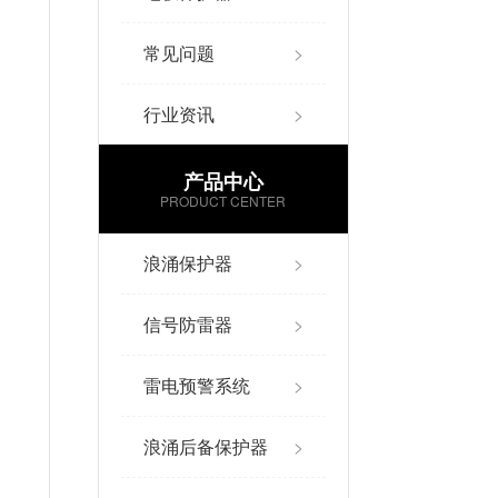
常见问题
>
行业资讯
>
产品中心
PRODUCT CENTER
浪涌保护器
>
信号防雷器
>
雷电预警系统
>
浪涌后备保护器
>