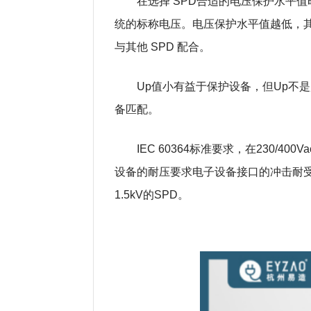
在选择 SPD合适的电压保护水平
统的标称电压。电压保护水平值越低，其
与其他 SPD 配合。
Up值小有益于保护设备，但Up不
备匹配。
IEC 60364标准要求，在230/4
设备的耐压要求电子设备接口的冲击耐受
1.5kV的SPD。