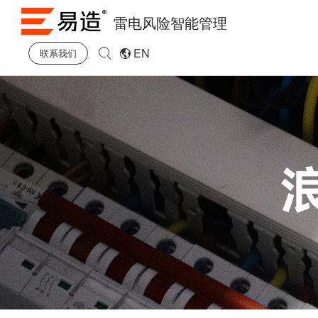
雷电风险智能管理
EN
联系我们