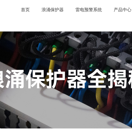
首页
浪涌保护器
雷电预警系统
产品中心