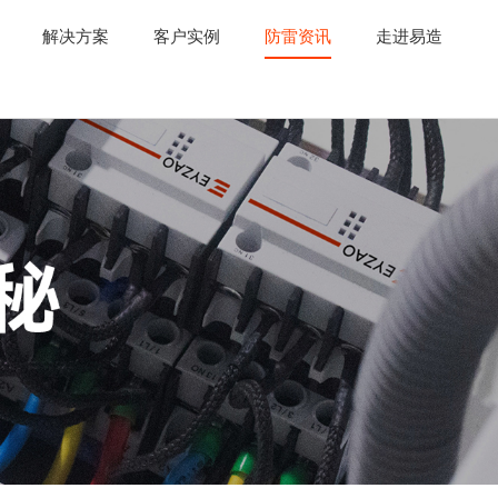
解决方案
客户实例
防雷资讯
走进易造