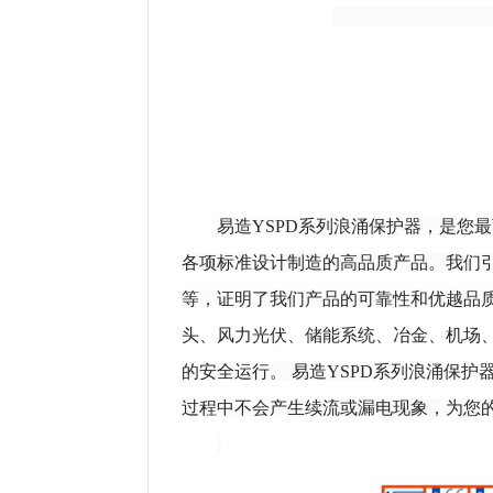
易造
YSPD系列浪涌保护器，是您
各项标准设计制造的高品质产品。我们引以
等，证明了我们产品的可靠性和优越品质
头、风力光伏、储能系统、冶金、机场
的安全运行。
易造
YSPD系列浪涌保
过程中不会产生续流或漏电现象，为您