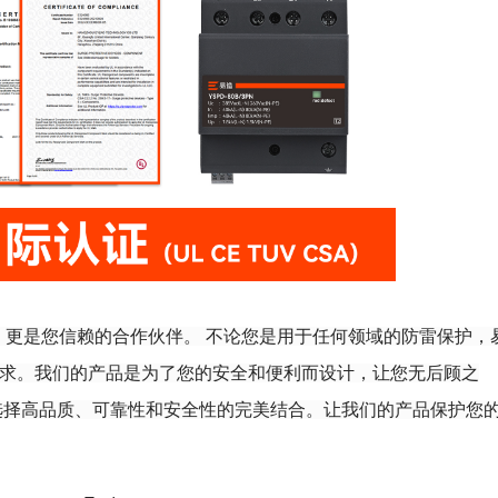
，更是您信赖的合作伙伴。
不论您是
用于任何
领域的
防雷保护
，
需求。我们的产品是为了您的安全和便利而设计，让您无后顾之
，选择高品质、可靠性和安全性的完美结合。让我们的产品保护您