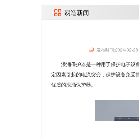
易造新闻
发布时间:2024-02-28
浪涌保护器是一种用于保护电子设
定因素引起的电流突变，保护设备免受
优质的浪涌保护器。