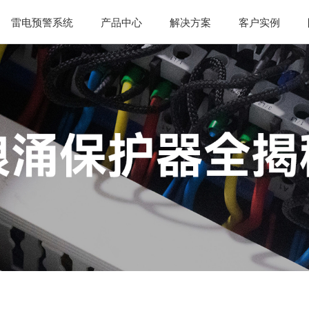
雷电预警系统
产品中心
解决方案
客户实例