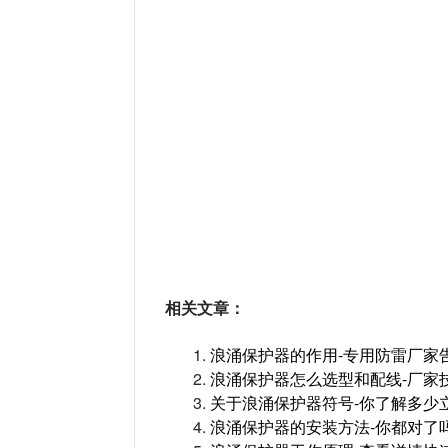
相关文章：
1.
浪涌保护器的作用-专用防雷厂家
2.
浪涌保护器怎么选型和配线-厂家
3.
关于浪涌保护器符号-你了解多少
4.
浪涌保护器的安装方法-你都对了