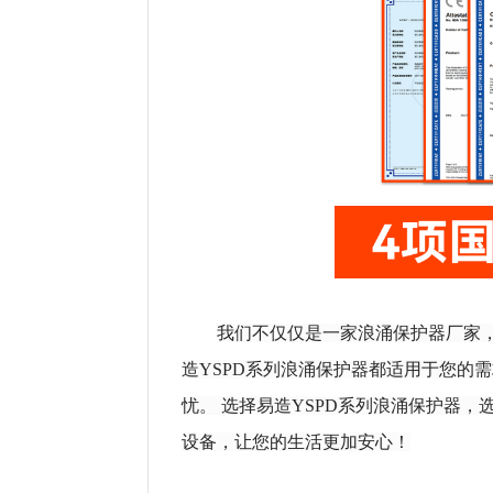
我们不仅仅是一家浪涌保护器厂家
造
YSPD系列浪涌保护器都适用于您的
忧。 选择易造YSPD系列浪涌保护器
设备，让您的生活更加安心！