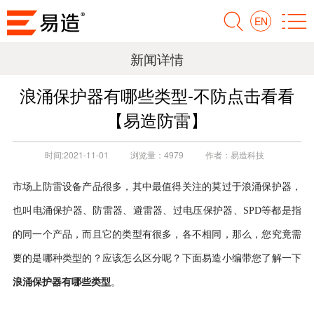
EN
新闻详情
浪涌保护器有哪些类型-不防点击看看
【易造防雷】
时间:
2021-11-01
浏览量：
4979
作者：
易造科技
市场上防雷设备产品很多，其中最值得关注的莫过于浪涌保护器，
也叫电涌保护器、防雷器、避雷器、过电压保护器、SPD等都是指
的同一个产品，而且它的类型有很多，各不相同，那么，您究竟需
要的是哪种类型的？应该怎么区分呢？下面易造小编带您了解一下
浪涌保护器有哪些类型
。