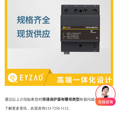
通过以上介绍如果您对
浪涌保护器有哪些类型
有疑问或者需求，想
了解更多资讯，欢迎咨询
133-7250-1113
。