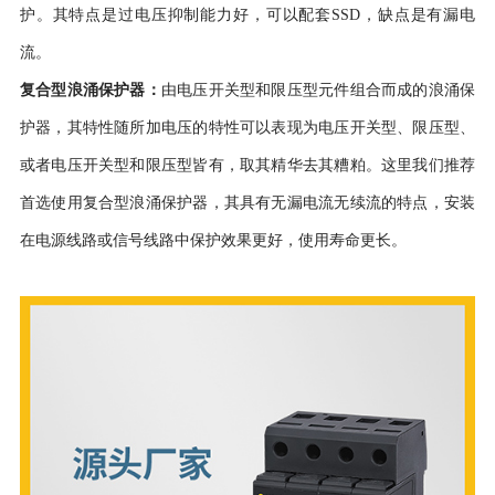
护。其特点是过电压抑制能力好，可以配套SSD，缺点是有漏电
流。
复合型浪涌保护器：
由电压开关型和限压型元件组合而成的浪涌保
护器，其特性随所加电压的特性可以表现为电压开关型、限压型、
或者电压开关型和限压型皆有，取其精华去其糟粕。这里我们推荐
首选使用复合型浪涌保护器，其具有无漏电流无续流的特点，安装
在电源线路或信号线路中保护效果更好，使用寿命更长。