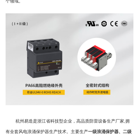
个领域。
杭州易造是浙江省科技型企业，高品质防雷设备生产厂家,拥
一级浪涌保护器
、
二级
有全套风电浪涌保护器生产技术。主要生产